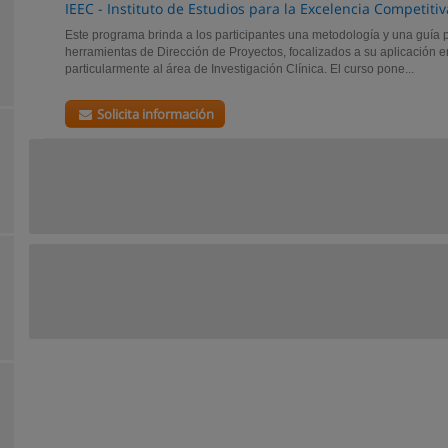
IEEC - Instituto de Estudios para la Excelencia Competitiv
Este programa brinda a los participantes una metodología y una guía par
herramientas de Dirección de Proyectos, focalizados a su aplicación e
particularmente al área de Investigación Clínica. El curso pone...
Solicita información