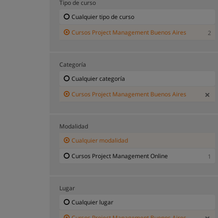
Tipo de curso
Cualquier tipo de curso
Cursos Project Management Buenos Aires
2
Categoría
Cualquier categoría
Cursos Project Management Buenos Aires
Modalidad
Cualquier modalidad
Cursos Project Management Online
1
Lugar
Cualquier lugar
Cursos Project Management Buenos Aires