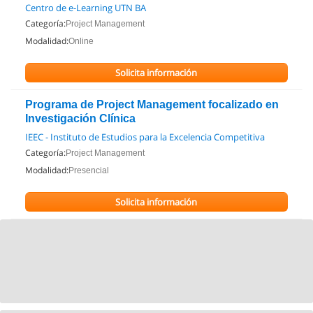
Centro de e-Learning UTN BA
Categoría:
Project Management
Modalidad:
Online
Solicita información
Programa de Project Management focalizado en
Investigación Clínica
IEEC - Instituto de Estudios para la Excelencia Competitiva
Categoría:
Project Management
Modalidad:
Presencial
Solicita información