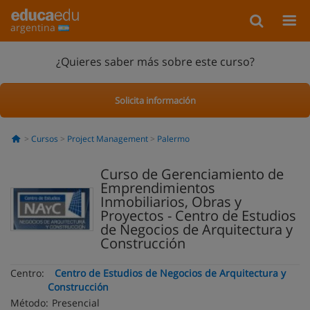
argentina
¿Quieres saber más sobre este curso?
Solicita información
Cursos
Project Management
Palermo
Curso de Gerenciamiento de
Emprendimientos
Inmobiliarios, Obras y
Proyectos - Centro de Estudios
de Negocios de Arquitectura y
Construcción
Centro:
Centro de Estudios de Negocios de Arquitectura y
Construcción
Método:
Presencial