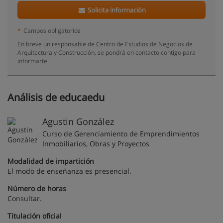
Solicita información
*
Campos obligatorios
En breve un responsable de Centro de Estudios de Negocios de
Arquitectura y Construcción, se pondrá en contacto contigo para
informarte
Análisis de educaedu
Agustin González
Curso de Gerenciamiento de Emprendimientos
Inmobiliarios, Obras y Proyectos
Modalidad de impartición
El modo de enseñanza es presencial.
Número de horas
Consultar.
Titulación oficial