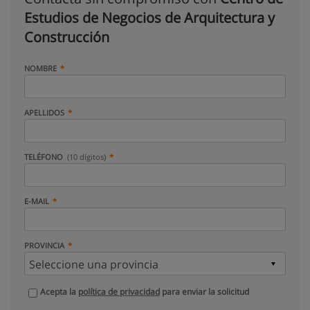
Estudios de Negocios de Arquitectura y
Construcción
NOMBRE
APELLIDOS
TELÉFONO
(10 dígitos)
E-MAIL
PROVINCIA
Acepta la
política de privacidad
para enviar la solicitud