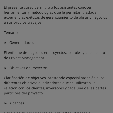
El presente curso permitirá a los asistentes conocer
herramientas y metodologías que le permitan trasladar
experiencias exitosas de gerenciamiento de obras y negocios
a sus propios trabajos.
Temario:
► Generalidades
El enfoque de negocios en proyectos, los roles y el concepto
de Project Management.
► Objetivos de Proyectos
Clarificación de objetivos, prestando especial atención a los
diferentes objetivos e indicadores que se utilizarán, la
relación con los clientes, inversores y cada una de las partes
participes del proyecto.
► Alcances