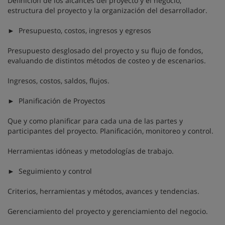
Definición de los alcances del proyecto y el negocio,
estructura del proyecto y la organización del desarrollador.
► Presupuesto, costos, ingresos y egresos
Presupuesto desglosado del proyecto y su flujo de fondos,
evaluando de distintos métodos de costeo y de escenarios.
Ingresos, costos, saldos, flujos.
► Planificación de Proyectos
Que y como planificar para cada una de las partes y
participantes del proyecto. Planificación, monitoreo y control.
Herramientas idóneas y metodologías de trabajo.
► Seguimiento y control
Criterios, herramientas y métodos, avances y tendencias.
Gerenciamiento del proyecto y gerenciamiento del negocio.