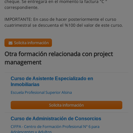
cheque. Se entregará en el momento la factura "C "
correspondiente.
IMPORTANTE: En caso de hacer posteriormente el curso
cuatrimestral se descuenta el %100 del valor de este curso.
Solicita información
Otra formación relacionada con project
management
Curso de Asistente Especializado en
Inmobiliarias
Escuela Profesional Superior Alsina
Solicita información
Curso de Administración de Consorcios
CIFPA - Centro de Formación Profesional Nº 6 para
Adolescentes y Adultos