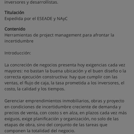
inversores y desarrollistas.
Titulación
Expedida por el ESEADE y NAyC
Contenido
Herramientas de project management para afrontar la
incertidumbre
Introducción:
La concreción de negocios presenta hoy exigencias cada vez
mayores: no bastan la buena ubicación y el buen diseño o la
correcta ejecución constructiva: hay que cumplir con las
ventas, el flujo de caja, la tasa prometida a los inversores, el
costo, la calidad y los tiempos.
Gerenciar emprendimientos inmobiliarios, obras y proyecto
en condiciones de incertidumbre creciente de demanda y
precios de venta, con costo s en alza, en plazos cada vez más
exiguos, exige planificación y organización, no solo de las
etapas de obra, sino del conjunto de las tareas que
componen la totalidad del negocio.