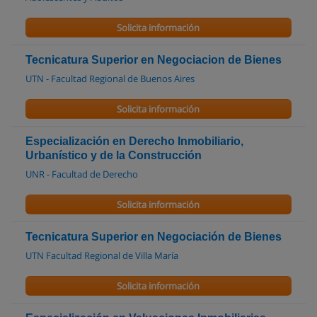
Solicita información
Tecnicatura Superior en Negociacion de Bienes
UTN - Facultad Regional de Buenos Aires
Solicita información
Especialización en Derecho Inmobiliario,
Urbanístico y de la Construcción
UNR - Facultad de Derecho
Solicita información
Tecnicatura Superior en Negociación de Bienes
UTN Facultad Regional de Villa María
Solicita información