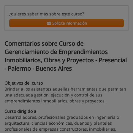
¿quieres saber más sobre este curso?
Solicita información
Comentarios sobre Curso de
Gerenciamiento de Emprendimientos
Inmobiliarios, Obras y Proyectos - Presencial
- Palermo - Buenos Aires
Objetivos del curso
Brindar a los asistentes aquellas herramientas que permitan
una adecuada gestión, ejecución y control de sus
emprendimientos inmobiliarios, obras y proyectos.
Curso dirigido a
Desarrolladores, profesionales graduados en ingeniería o
arquitectura, ciencias económicas, dueños y planteles
profesionales de empresas constructoras, inmobiliarias,