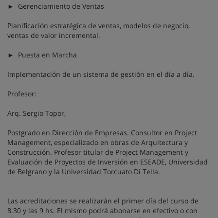
► Gerenciamiento de Ventas
Planificación estratégica de ventas, modelos de negocio,
ventas de valor incremental.
► Puesta en Marcha
Implementación de un sistema de gestión en el día a día.
Profesor:
Arq. Sergio Topor,
Postgrado en Dirección de Empresas. Consultor en Project
Management, especializado en obras de Arquitectura y
Construcción. Profesor titular de Project Management y
Evaluación de Proyectos de Inversión en ESEADE, Universidad
de Belgrano y la Universidad Torcuato Di Tella.
Las acreditaciones se realizarán el primer día del curso de
8:30 y las 9 hs. El mismo podrá abonarse en efectivo o con