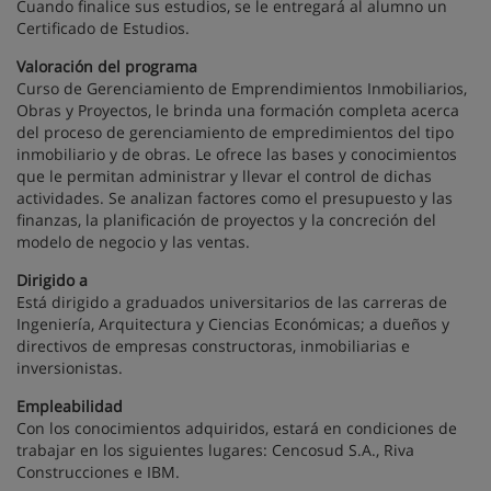
Cuando finalice sus estudios, se le entregará al alumno un
Certificado de Estudios.
Valoración del programa
Curso de Gerenciamiento de Emprendimientos Inmobiliarios,
Obras y Proyectos, le brinda una formación completa acerca
del proceso de gerenciamiento de empredimientos del tipo
inmobiliario y de obras. Le ofrece las bases y conocimientos
que le permitan administrar y llevar el control de dichas
actividades. Se analizan factores como el presupuesto y las
finanzas, la planificación de proyectos y la concreción del
modelo de negocio y las ventas.
Dirigido a
Está dirigido a graduados universitarios de las carreras de
Ingeniería, Arquitectura y Ciencias Económicas; a dueños y
directivos de empresas constructoras, inmobiliarias e
inversionistas.
Empleabilidad
Con los conocimientos adquiridos, estará en condiciones de
trabajar en los siguientes lugares: Cencosud S.A., Riva
Construcciones e IBM.