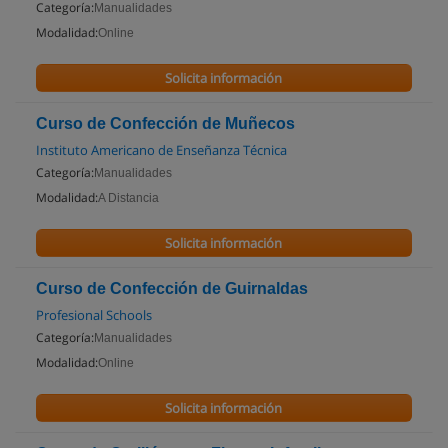
Categoría:
Manualidades
Modalidad:
Online
Solicita información
Curso de Confección de Muñecos
Instituto Americano de Enseñanza Técnica
Categoría:
Manualidades
Modalidad:
A Distancia
Solicita información
Curso de Confección de Guirnaldas
Profesional Schools
Categoría:
Manualidades
Modalidad:
Online
Solicita información