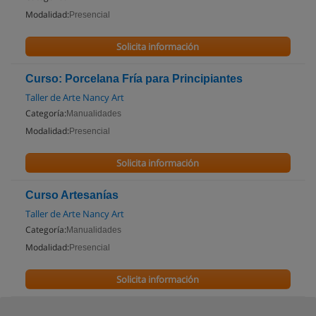
Modalidad:
Presencial
Solicita información
Curso: Porcelana Fría para Principiantes
Taller de Arte Nancy Art
Categoría:
Manualidades
Modalidad:
Presencial
Solicita información
Curso Artesanías
Taller de Arte Nancy Art
Categoría:
Manualidades
Modalidad:
Presencial
Solicita información