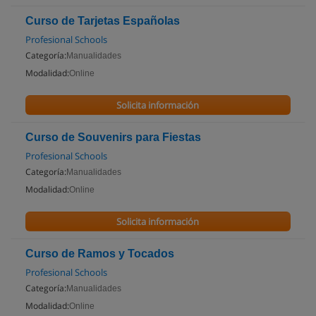
Curso de Tarjetas Españolas
Profesional Schools
Categoría:
Manualidades
Modalidad:
Online
Solicita información
Curso de Souvenirs para Fiestas
Profesional Schools
Categoría:
Manualidades
Modalidad:
Online
Solicita información
Curso de Ramos y Tocados
Profesional Schools
Categoría:
Manualidades
Modalidad:
Online