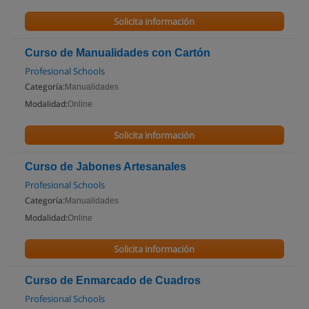
Solicita información
Curso de Manualidades con Cartón
Profesional Schools
Categoría:
Manualidades
Modalidad:
Online
Solicita información
Curso de Jabones Artesanales
Profesional Schools
Categoría:
Manualidades
Modalidad:
Online
Solicita información
Curso de Enmarcado de Cuadros
Profesional Schools