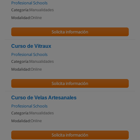
Profesional Schools
Categoría:
Manualidades
Modalidad:
Online
Solicita información
Curso de Vitraux
Profesional Schools
Categoría:
Manualidades
Modalidad:
Online
Solicita información
Curso de Velas Artesanales
Profesional Schools
Categoría:
Manualidades
Modalidad:
Online
Solicita información