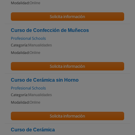
Modalidad:
Online
Solicita información
Curso de Confección de Muñecos
Profesional Schools
Categoría:
Manualidades
Modalidad:
Online
Solicita información
Curso de Cerámica sin Horno
Profesional Schools
Categoría:
Manualidades
Modalidad:
Online
Solicita información
Curso de Cerámica