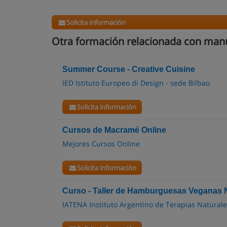
Solicita información
Otra formación relacionada con man
Summer Course - Creative Cuisine
IED Istituto Europeo di Design - sede Bilbao
Solicita información
Cursos de Macramé Online
Mejores Cursos Online
Solicita información
Curso - Taller de Hamburguesas Veganas
IATENA Instituto Argentino de Terapias Natural