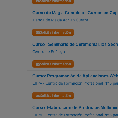
Solicita información
Curso de Magia Completo - Cursos en Capit
Tienda de Magia Adrian Guerra
Solicita información
Curso - Seminario de Ceremonial, los Secre
Centro de Enólogos
Solicita información
Curso: Programación de Aplicaciones We
CIFPA - Centro de Formación Profesional Nº 6 pa
Solicita información
Curso: Elaboración de Productos Multimed
CIFPA - Centro de Formación Profesional Nº 6 pa