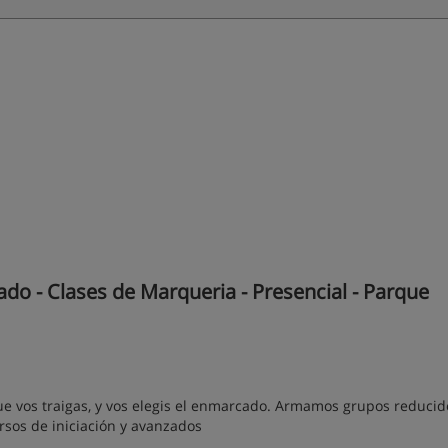
o - Clases de Marqueria - Presencial - Parque
e vos traigas, y vos elegis el enmarcado. Armamos grupos reducid
rsos de iniciación y avanzados