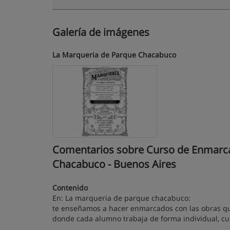
Galería de imágenes
La Marqueria de Parque Chacabuco
Comentarios sobre Curso de Enmarcad
Chacabuco - Buenos Aires
Contenido
En: La marqueria de parque chacabuco:
te enseñamos a hacer enmarcados con las obras qu
donde cada alumno trabaja de forma individual, cu