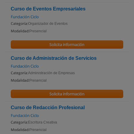
Curso de Eventos Empresariales
Fundación Ciclo
Categoría:
Organizador de Eventos
Modalidad:
Presencial
Solicita información
Curso de Administración de Servicios
Fundación Ciclo
Categoría:
Administración de Empresas
Modalidad:
Presencial
Solicita información
Curso de Redacción Profesional
Fundación Ciclo
Categoría:
Escritura Creativa
Modalidad:
Presencial