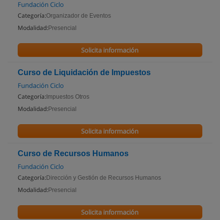
Fundación Ciclo
Categoría:
Organizador de Eventos
Modalidad:
Presencial
Solicita información
Curso de Liquidación de Impuestos
Fundación Ciclo
Categoría:
Impuestos Otros
Modalidad:
Presencial
Solicita información
Curso de Recursos Humanos
Fundación Ciclo
Categoría:
Dirección y Gestión de Recursos Humanos
Modalidad:
Presencial
Solicita información