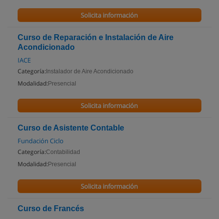
Solicita información
Curso de Reparación e Instalación de Aire
Acondicionado
IACE
Categoría:
Instalador de Aire Acondicionado
Modalidad:
Presencial
Solicita información
Curso de Asistente Contable
Fundación Ciclo
Categoría:
Contabilidad
Modalidad:
Presencial
Solicita información
Curso de Francés