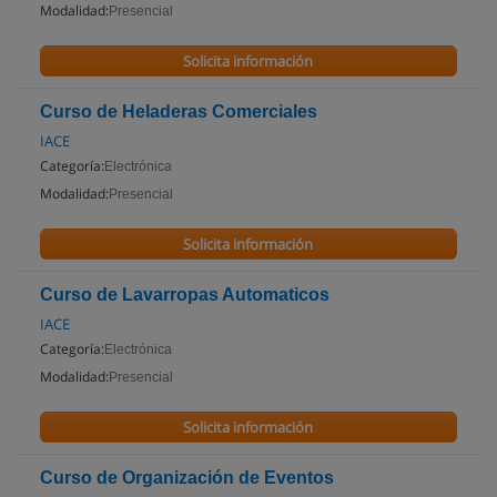
Modalidad:
Presencial
Solicita información
Curso de Heladeras Comerciales
IACE
Categoría:
Electrónica
Modalidad:
Presencial
Solicita información
Curso de Lavarropas Automaticos
IACE
Categoría:
Electrónica
Modalidad:
Presencial
Solicita información
Curso de Organización de Eventos