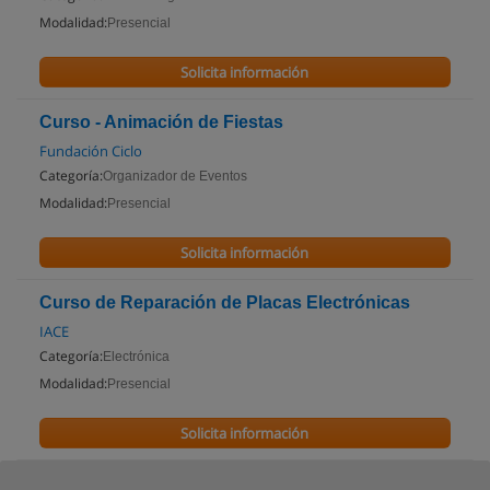
Modalidad:
Presencial
Solicita información
Curso - Animación de Fiestas
Fundación Ciclo
Categoría:
Organizador de Eventos
Modalidad:
Presencial
Solicita información
Curso de Reparación de Placas Electrónicas
IACE
Categoría:
Electrónica
Modalidad:
Presencial
Solicita información