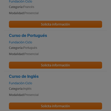
Fundación Ciclo
Categoría:
Francés
Modalidad:
Presencial
Solicita información
Curso de Portugués
Fundación Ciclo
Categoría:
Portugués
Modalidad:
Presencial
Solicita información
Curso de Inglés
Fundación Ciclo
Categoría:
Inglés
Modalidad:
Presencial
Solicita información