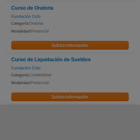
Curso de Oratoria
Fundación Ciclo
Categoría:
Oratoria
Modalidad:
Presencial
Solicita información
Curso de Liquidación de Sueldos
Fundación Ciclo
Categoría:
Contabilidad
Modalidad:
Presencial
Solicita información