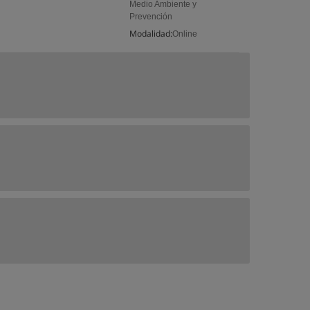
Medio Ambiente y
Prevención
Modalidad:
Online