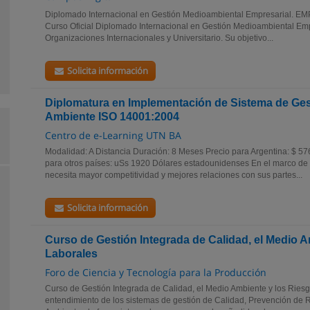
Diplomado Internacional en Gestión Medioambiental Empresarial. E
Curso Oficial Diplomado Internacional en Gestión Medioambiental Empr
Organizaciones Internacionales y Universitario. Su objetivo...
Solicita información
Diplomatura en Implementación de Sistema de Ges
Ambiente ISO 14001:2004
Centro de e-Learning UTN BA
Modalidad: A Distancia Duración: 8 Meses Precio para Argentina: $ 5
para otros países: uSs 1920 Dólares estadounidenses En el marco de 
necesita mayor competitividad y mejores relaciones con sus partes...
Solicita información
Curso de Gestión Integrada de Calidad, el Medio 
Laborales
Foro de Ciencia y Tecnología para la Producción
Curso de Gestión Integrada de Calidad, el Medio Ambiente y los Ries
entendimiento de los sistemas de gestión de Calidad, Prevención de 