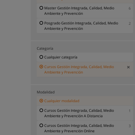
Master Gestión Integrada, Calidad, Medio
6
Ambiente y Prevención
Posgrado Gestión Integrada, Calidad, Medio
2
Ambiente y Prevención
Categoría
Cualquier categoría
Cursos Gestión Integrada, Calidad, Medio
Ambiente y Prevención
Modalidad
Cualquier modalidad
Cursos Gestión Integrada, Calidad, Medio
1
Ambiente y Prevención A Distancia
Cursos Gestión Integrada, Calidad, Medio
3
Ambiente y Prevención Online