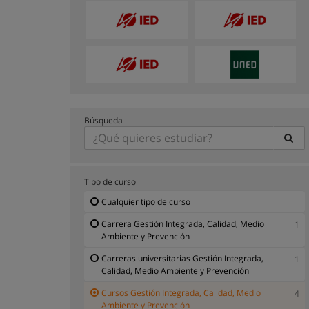
Búsqueda
Tipo de curso
Cualquier tipo de curso
Carrera Gestión Integrada, Calidad, Medio
1
Ambiente y Prevención
Carreras universitarias Gestión Integrada,
1
Calidad, Medio Ambiente y Prevención
Cursos Gestión Integrada, Calidad, Medio
4
Ambiente y Prevención