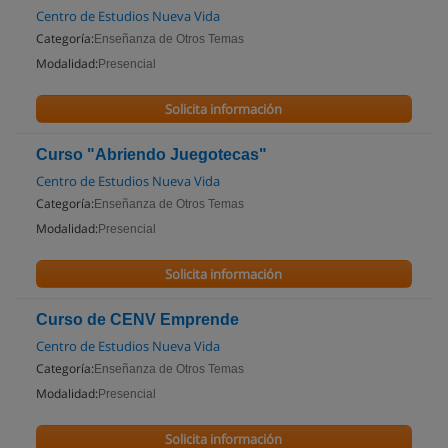
Centro de Estudios Nueva Vida
Categoría:
Enseñanza de Otros Temas
Modalidad:
Presencial
Solicita información
Curso "Abriendo Juegotecas"
Centro de Estudios Nueva Vida
Categoría:
Enseñanza de Otros Temas
Modalidad:
Presencial
Solicita información
Curso de CENV Emprende
Centro de Estudios Nueva Vida
Categoría:
Enseñanza de Otros Temas
Modalidad:
Presencial
Solicita información