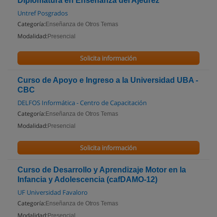
Diplomatura en Enseñanza del Ajedrez
Untref Posgrados
Categoría:
Enseñanza de Otros Temas
Modalidad:
Presencial
Solicita información
Curso de Apoyo e Ingreso a la Universidad UBA -
CBC
DELFOS Informática - Centro de Capacitación
Categoría:
Enseñanza de Otros Temas
Modalidad:
Presencial
Solicita información
Curso de Desarrollo y Aprendizaje Motor en la
Infancia y Adolescencia (cafDAMO-12)
UF Universidad Favaloro
Categoría:
Enseñanza de Otros Temas
Modalidad:
Presencial