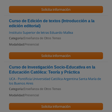
Solicita información
Curso de Edición de textos (Introducción a la
edición editorial)
Instituto Superior de letras Eduardo Mallea
Categoría:
Enseñanza de Otros Temas
Modalidad:
Presencial
Solicita información
Curso de Investigación Socio-Educativa en la
Educación Católica: Teoría y Práctica
UCA - Pontificia Universidad Católica Argentina Santa María de
los Buenos Aires
Categoría:
Enseñanza de Otros Temas
Modalidad:
Presencial
Solicita información