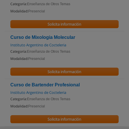
Categoría:
Enseñanza de Otros Temas
Modalidad:
Presencial
Solicita información
Curso de Mixologia Molecular
Instituto Argentino de Cocteleria
Categoría:
Enseñanza de Otros Temas
Modalidad:
Presencial
Solicita información
Curso de Bartender Profesional
Instituto Argentino de Cocteleria
Categoría:
Enseñanza de Otros Temas
Modalidad:
Presencial
Solicita información