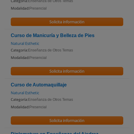
Categoría:
Enseñanza de Otros Temas
Modalidad:
Presencial
Solicita información
Curso de Manicuría y Belleza de Pies
Natural Esthetic
Categoría:
Enseñanza de Otros Temas
Modalidad:
Presencial
Solicita información
Curso de Automaquillaje
Natural Esthetic
Categoría:
Enseñanza de Otros Temas
Modalidad:
Presencial
Solicita información