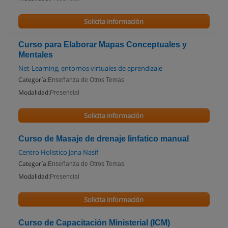
Solicita información
Curso para Elaborar Mapas Conceptuales y
Mentales
Net-Learning, entornos virtuales de aprendizaje
Categoría:
Enseñanza de Otros Temas
Modalidad:
Presencial
Solicita información
Curso de Masaje de drenaje linfatico manual
Centro Holistico Jana Nasif
Categoría:
Enseñanza de Otros Temas
Modalidad:
Presencial
Solicita información
Curso de Capacitación Ministerial (ICM)