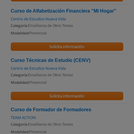
Curso de Alfabetización Financiera "Mi Hogar"
Centro de Estudios Nueva Vida
Categoría:
Enseñanza de Otros Temas
Modalidad:
Presencial
Solicita información
Curso Técnicas de Estudio (CENV)
Centro de Estudios Nueva Vida
Categoría:
Enseñanza de Otros Temas
Modalidad:
Presencial
Solicita información
Curso de Formador de Formadores
TEAM ACTION
Categoría:
Enseñanza de Otros Temas
Modalidad:
Presencial