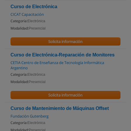
Curso de Electrónica
CICAT Capacitación
Categoría:
Electrónica
Modalidad:
Presencial
Solicita información
Curso de Electrónica-Reparación de Monitores
CETIA Centro de Enseñanza de Tecnología Informática
Argentino
Categoría:
Electrónica
Modalidad:
Presencial
Solicita información
Curso de Mantenimiento de Máquinas Offset
Fundación Gutenberg
Categoría:
Electrónica
Modalidad:
Presencial