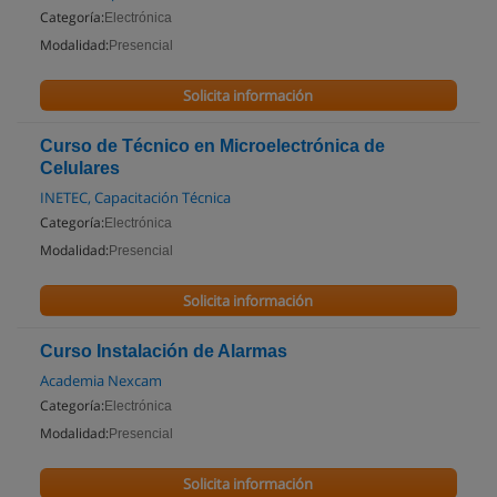
Categoría:
Electrónica
Modalidad:
Presencial
Solicita información
Curso de Técnico en Microelectrónica de
Celulares
INETEC, Capacitación Técnica
Categoría:
Electrónica
Modalidad:
Presencial
Solicita información
Curso Instalación de Alarmas
Academia Nexcam
Categoría:
Electrónica
Modalidad:
Presencial
Solicita información