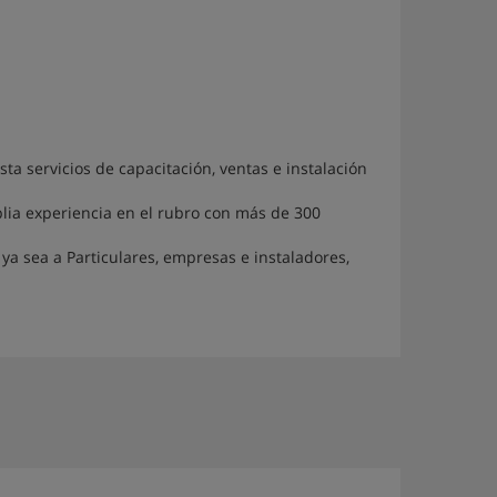
a servicios de capacitación, ventas e instalación
ia experiencia en el rubro con más de 300
ya sea a Particulares, empresas e instaladores,