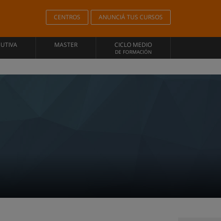
CENTROS
ANUNCIÁ TUS CURSOS
CUTIVA
MASTER
CICLO MEDIO
DE FORMACIÓN