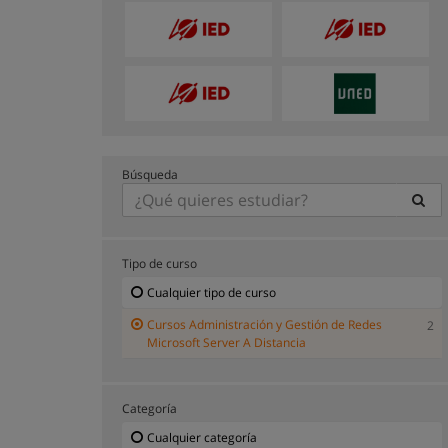
Búsqueda
Tipo de curso
Cualquier tipo de curso
Cursos Administración y Gestión de Redes
2
Microsoft Server A Distancia
Categoría
Cualquier categoría