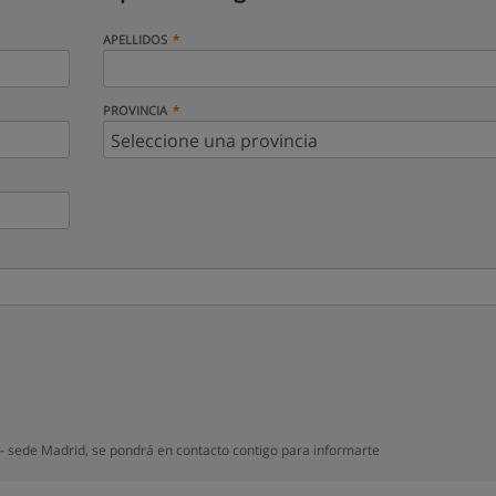
APELLIDOS
PROVINCIA
 - sede Madrid, se pondrá en contacto contigo para informarte