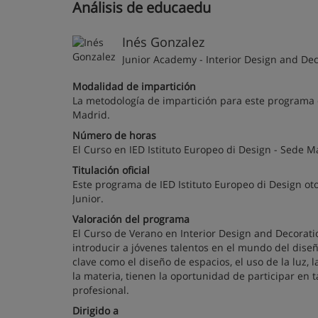
Análisis de educaedu
Inés Gonzalez
Junior Academy - Interior Design and De
Modalidad de impartición
La metodología de impartición para este programa d
Madrid.
Número de horas
El Curso en IED Istituto Europeo di Design - Sede
Titulación oficial
Este programa de IED Istituto Europeo di Design oto
Junior.
Valoración del programa
El Curso de Verano en Interior Design and Decorati
introducir a jóvenes talentos en el mundo del dise
clave como el diseño de espacios, el uso de la luz, 
la materia, tienen la oportunidad de participar en 
profesional.
Dirigido a