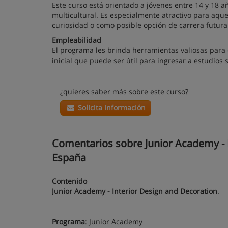
Este curso está orientado a jóvenes entre 14 y 18 
multicultural. Es especialmente atractivo para aqu
curiosidad o como posible opción de carrera futura
Empleabilidad
El programa les brinda herramientas valiosas para d
inicial que puede ser útil para ingresar a estudios 
¿quieres saber más sobre este curso?
Solicita información
Comentarios sobre Junior Academy - I
España
Contenido
Junior Academy - Interior Design and Decoration
.
Programa
: Junior Academy