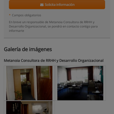
Solicita información
*
Campos obligatorios
En breve un responsable de Metanoia Consultora de RRHH y
Desarrollo Organizacional, se pondrá en contacto contigo para
informarte
Galería de imágenes
Metanoia Consultora de RRHH y Desarrollo Organizacional