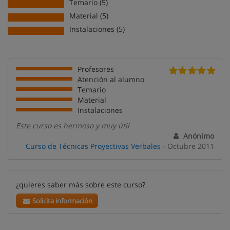
Temario (5)
Material (5)
Instalaciones (5)
Profesores
Atención al alumno
Temario
Material
Instalaciones
Este curso es hermoso y muy útil
Anónimo
Curso de Técnicas Proyectivas Verbales
- Octubre 2011
¿quieres saber más sobre este curso?
Solicita información