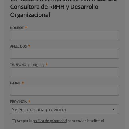
Consultora de RRHH y Desarrollo
Organizacional
NOMBRE
APELLIDOS
TELÉFONO
(10 dígitos)
E-MAIL
PROVINCIA
Acepta la
política de privacidad
para enviar la solicitud