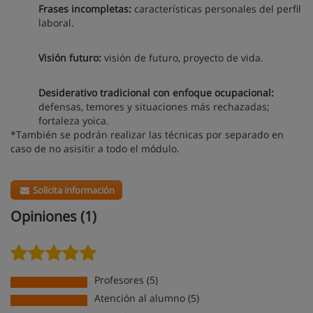
Frases incompletas:
características personales del perfil
laboral.
Visión futuro:
visión de futuro, proyecto de vida.
Desiderativo tradicional con enfoque ocupacional:
defensas, temores y situaciones más rechazadas;
fortaleza yoica.
*También se podrán realizar las técnicas por separado en
caso de no asisitir a todo el módulo.
Solicita información
Opiniones (1)
Profesores (5)
Atención al alumno (5)