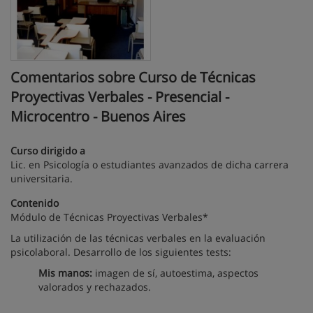
Comentarios sobre Curso de Técnicas
Proyectivas Verbales - Presencial -
Microcentro - Buenos Aires
Curso dirigido a
Lic. en Psicología o estudiantes avanzados de dicha carrera
universitaria.
Contenido
Módulo de Técnicas Proyectivas Verbales*
La utilización de las técnicas verbales en la evaluación
psicolaboral. Desarrollo de los siguientes tests:
Mis manos:
imagen de sí, autoestima, aspectos
valorados y rechazados.