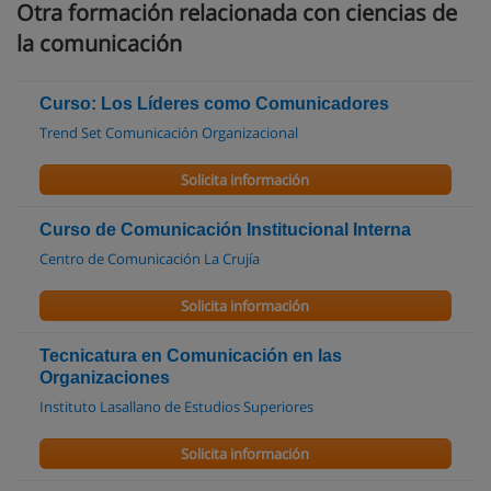
Otra formación relacionada con ciencias de
la comunicación
Curso: Los Líderes como Comunicadores
Trend Set Comunicación Organizacional
Solicita información
Curso de Comunicación Institucional Interna
Centro de Comunicación La Crujía
Solicita información
Tecnicatura en Comunicación en las
Organizaciones
Instituto Lasallano de Estudios Superiores
Solicita información