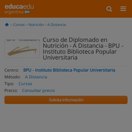
argentina
Cursos
Nutrición
A Distancia
Curso de Diplomado en
Nutrición - A Distancia - BPU -
Instituto Biblioteca Popular
Universitaria
Centro:
BPU - Instituto Biblioteca Popular Universitaria
Método:
A Distancia
Tipo:
Cursos
Precio:
Consultar precio
Solicita información