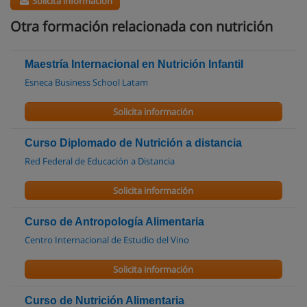
Solicita información
Otra formación relacionada con nutrición
Maestría Internacional en Nutrición Infantil
Esneca Business School Latam
Solicita información
Curso Diplomado de Nutrición a distancia
Red Federal de Educación a Distancia
Solicita información
Curso de Antropología Alimentaria
Centro Internacional de Estudio del Vino
Solicita información
Curso de Nutrición Alimentaria