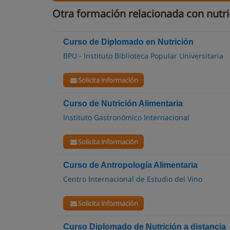
Otra formación relacionada con nutri
Curso de Diplomado en Nutrición
BPU - Instituto Biblioteca Popular Universitaria
Solicita información
Curso de Nutrición Alimentaria
Instituto Gastronómico Internacional
Solicita información
Curso de Antropología Alimentaria
Centro Internacional de Estudio del Vino
Solicita información
Curso Diplomado de Nutrición a distancia