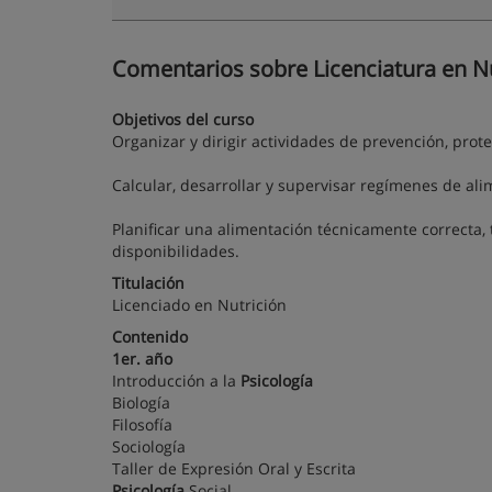
Comentarios sobre Licenciatura en Nu
Objetivos del curso
Organizar y dirigir actividades de prevención, prote
Calcular, desarrollar y supervisar regímenes de ali
Planificar una alimentación técnicamente correcta, 
disponibilidades.
Titulación
Licenciado en Nutrición
Contenido
1er. año
Introducción a la
Psicología
Biología
Filosofía
Sociología
Taller de Expresión Oral y Escrita
Psicología
Social