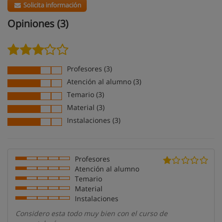
Solicita información
Opiniones (3)
Profesores (3)
Atención al alumno (3)
Temario (3)
Material (3)
Instalaciones (3)
Profesores
Atención al alumno
Temario
Material
Instalaciones
Considero esta todo muy bien con el curso de