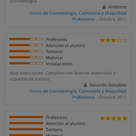
cosmetología.
Anónimo
Curso de Cosmetología, Cosmiatria y Maquillaje
Profesional
- Octubre 2011
Profesores
Atención al alumno
Temario
Material
Instalaciones
Muy buen curso. Completo con buenos materiales y
espacios de trabajo.
Facundo González
Curso de Cosmetología, Cosmiatria y Maquillaje
Profesional
- Octubre 2011
Profesores
Atención al alumno
Temario
Material