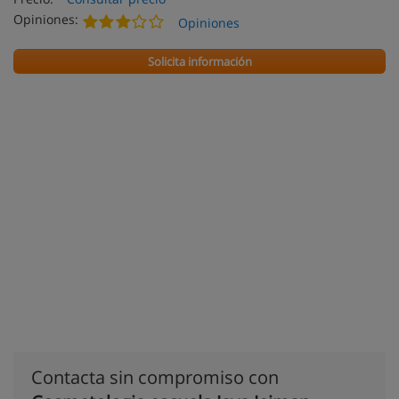
Opiniones:
Opiniones
Solicita información
Contacta sin compromiso con