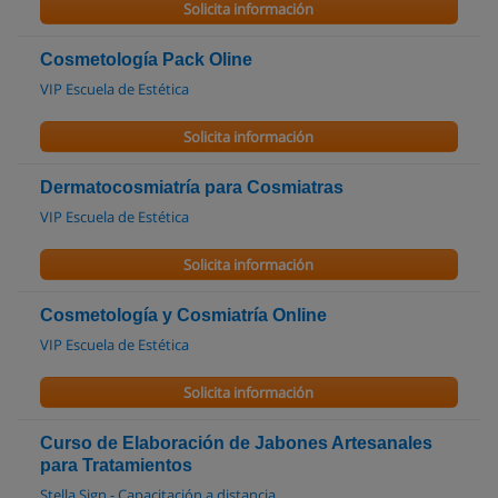
Solicita información
Cosmetología Pack Oline
VIP Escuela de Estética
Solicita información
Dermatocosmiatría para Cosmiatras
VIP Escuela de Estética
Solicita información
Cosmetología y Cosmiatría Online
VIP Escuela de Estética
Solicita información
Curso de Elaboración de Jabones Artesanales
para Tratamientos
Stella Sign - Capacitación a distancia