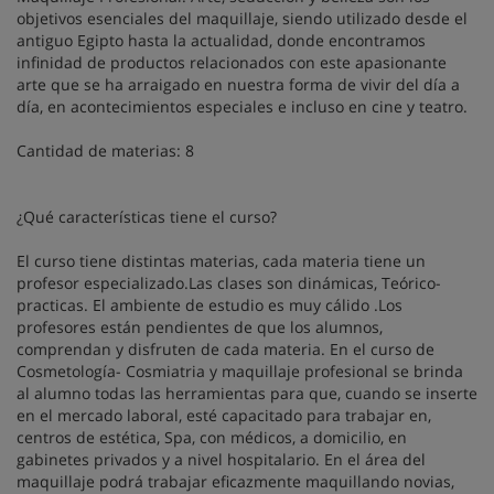
objetivos esenciales del maquillaje, siendo utilizado desde el
antiguo Egipto hasta la actualidad, donde encontramos
infinidad de productos relacionados con este apasionante
arte que se ha arraigado en nuestra forma de vivir del día a
día, en acontecimientos especiales e incluso en cine y teatro.
Cantidad de materias: 8
¿Qué características tiene el curso?
El curso tiene distintas materias, cada materia tiene un
profesor especializado.Las clases son dinámicas, Teórico-
practicas. El ambiente de estudio es muy cálido .Los
profesores están pendientes de que los alumnos,
comprendan y disfruten de cada materia. En el curso de
Cosmetología- Cosmiatria y maquillaje profesional se brinda
al alumno todas las herramientas para que, cuando se inserte
en el mercado laboral, esté capacitado para trabajar en,
centros de estética, Spa, con médicos, a domicilio, en
gabinetes privados y a nivel hospitalario. En el área del
maquillaje podrá trabajar eficazmente maquillando novias,