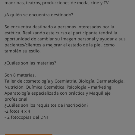
madrinas, teatros, producciones de moda, cine y TV.
¿A quién se encuentra destinado?
Se encuentra destinado a personas interesadas por la
estética. Realizando este curso el participante tendrá la
oportunidad de cambiar su imagen personal y ayudar a sus
pacientes/clientes a mejorar el estado de la piel, como
también su estilo.
¿Cuáles son las materias?
Son 8 materias.
Taller de cosmetología y Cosmiatria, Biología, Dermatología,
Nutrición, Química Cosmética, Psicología – marketing,
Aparatología especializada con práctica y Maquillaje
profesional.
¿Cuáles son los requisitos de inscripción?
-2 fotos 4 x 4
- 2 fotocopias del DNI