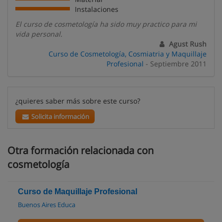
Instalaciones
El curso de cosmetología ha sido muy practico para mi
vida personal.
Agust Rush
Curso de Cosmetología, Cosmiatria y Maquillaje
Profesional
- Septiembre 2011
¿quieres saber más sobre este curso?
Solicita información
Otra formación relacionada con
cosmetología
Curso de Maquillaje Profesional
Buenos Aires Educa