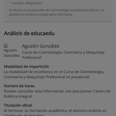
*
Campos obligatorios
En breve un responsable de Cosmetologia escuela Java Jeiman, se
pondrá en contacto contigo para informarte
Análisis de educaedu
Agustin González
Curso de Cosmetología, Cosmiatria y Maquillaje
Profesional
Modalidad de impartición
La modalidad de enseñanza en el Curso de Cosmetología,
Cosmiatria y Maquillaje Profesional es presencial.
Número de horas
Puedes consultar esta información con Java Jeiman Centro de
Estética Integral.
Titulación oficial
Al terminar su formación académica, el alumno recibirá un
Certificado de Estudios.