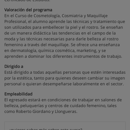
Valoración del programa
En el Curso de Cosmetología, Cosmiatria y Maquillaje
Profesional, el alumno aprende las técnicas y tratamiento que
son utilizados para embellecer la piel y el rostro. Se enseñan
de un manera didáctica las tendencias en el campo de la
moda y las técnicas necesarias para darle belleza al rostro
femenino a través del maquillaje. Se ofrece una enseñanza
en dermatología, química cosmética, marketing, y se
aprenden a dominar los diferentes instrumentos de trabajo.
Dirigido a
Está dirigido a todas aquellas personas que estén interesadas
por la estética, tanto para quienes deseen cambiar su imagen
personal o quieran desempeñarse laboralmente en el sector.
Empleabilidad
El egresado estará en condiciones de trabajar en salones de
belleza, peluquerías y centros de cuidado femenino, tales
como Roberto Giordano y Llongueras.
¿quieres saber más sobre este curso?