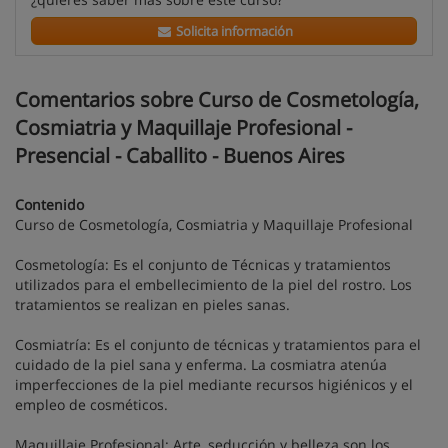
Solicita información
Comentarios sobre Curso de Cosmetología,
Cosmiatria y Maquillaje Profesional -
Presencial - Caballito - Buenos Aires
Contenido
Curso de Cosmetología, Cosmiatria y Maquillaje Profesional
Cosmetología: Es el conjunto de Técnicas y tratamientos
utilizados para el embellecimiento de la piel del rostro. Los
tratamientos se realizan en pieles sanas.
Cosmiatría: Es el conjunto de técnicas y tratamientos para el
cuidado de la piel sana y enferma. La cosmiatra atenúa
imperfecciones de la piel mediante recursos higiénicos y el
empleo de cosméticos.
Maquillaje Profesional: Arte, seducción y belleza son los