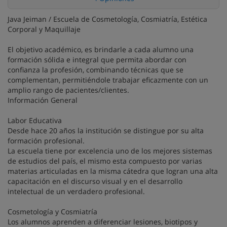
Java Jeiman / Escuela de Cosmetología, Cosmiatría, Estética
Corporal y Maquillaje
El objetivo académico, es brindarle a cada alumno una
formación sólida e integral que permita abordar con
confianza la profesión, combinando técnicas que se
complementan, permitiéndole trabajar eficazmente con un
amplio rango de pacientes/clientes.
Información General
Labor Educativa
Desde hace 20 años la institución se distingue por su alta
formación profesional.
La escuela tiene por excelencia uno de los mejores sistemas
de estudios del país, el mismo esta compuesto por varias
materias articuladas en la misma cátedra que logran una alta
capacitación en el discurso visual y en el desarrollo
intelectual de un verdadero profesional.
Cosmetología y Cosmiatría
Los alumnos aprenden a diferenciar lesiones, biotipos y