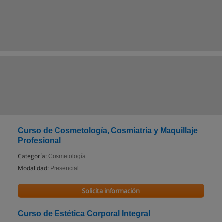
Curso de Cosmetología, Cosmiatria y Maquillaje
Profesional
Categoría:
Cosmetología
Modalidad:
Presencial
Solicita información
Curso de Estética Corporal Integral