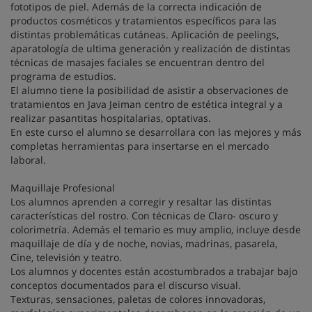
fototipos de piel. Además de la correcta indicación de
productos cosméticos y tratamientos específicos para las
distintas problemáticas cutáneas. Aplicación de peelings,
aparatología de ultima generación y realización de distintas
técnicas de masajes faciales se encuentran dentro del
programa de estudios.
El alumno tiene la posibilidad de asistir a observaciones de
tratamientos en Java Jeiman centro de estética integral y a
realizar pasantitas hospitalarias, optativas.
En este curso el alumno se desarrollara con las mejores y más
completas herramientas para insertarse en el mercado
laboral.
Maquillaje Profesional
Los alumnos aprenden a corregir y resaltar las distintas
características del rostro. Con técnicas de Claro- oscuro y
colorimetría. Además el temario es muy amplio, incluye desde
maquillaje de día y de noche, novias, madrinas, pasarela,
Cine, televisión y teatro.
Los alumnos y docentes están acostumbrados a trabajar bajo
conceptos documentados para el discurso visual.
Texturas, sensaciones, paletas de colores innovadoras,