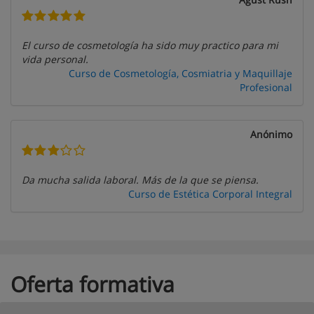
El curso de cosmetología ha sido muy practico para mi
vida personal.
Curso de Cosmetología, Cosmiatria y Maquillaje
Profesional
Anónimo
Da mucha salida laboral. Más de la que se piensa.
Curso de Estética Corporal Integral
Oferta formativa