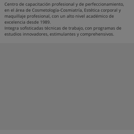
Centro de capacitación profesional y de perfeccionamiento,
en el área de Cosmetología-Cosmiatría, Estética corporal y
maquillaje profesional, con un alto nivel académico de
excelencia desde 1989.
Integra sofisticadas técnicas de trabajo, con programas de
estudios innovadores, estimulantes y comprehensivos.