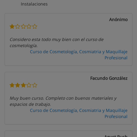
Instalaciones
Anónimo
Considero esta todo muy bien con el curso de
cosmetología.
Curso de Cosmetología, Cosmiatria y Maquillaje
Profesional
Facundo González
Muy buen curso. Completo con buenos materiales y
espacios de trabajo.
Curso de Cosmetología, Cosmiatria y Maquillaje
Profesional
Agust Rush