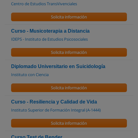
Centro de Estudios TransVivenciales
Solicita información
Curso - Musicoterapia a Distancia
IDEPS - Instituto de Estudios Psicosociales
Solicita información
Diplomado Universitario en Suicidología
Instituto con Ciencia
Solicita información
Curso - Resiliencia y Calidad de Vida
Instituto Superior de Formación Integral (A-1444)
Solicita información
Curso Test de Bender