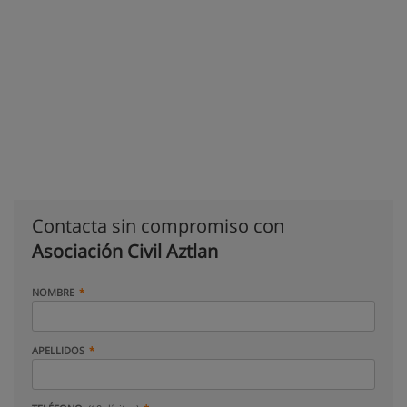
Contacta sin compromiso con
Asociación Civil Aztlan
NOMBRE
APELLIDOS