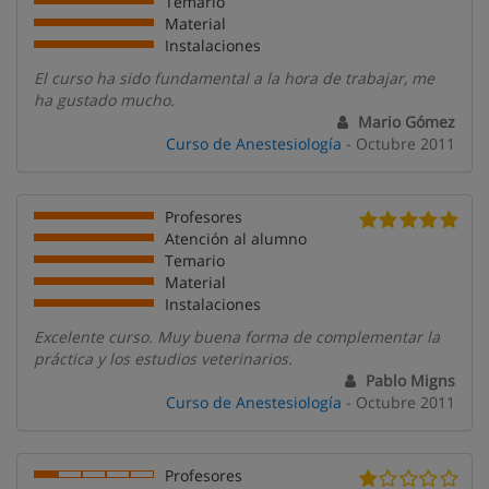
Temario
Material
Instalaciones
El curso ha sido fundamental a la hora de trabajar, me
ha gustado mucho.
Mario Gómez
Curso de Anestesiología
- Octubre 2011
Profesores
Atención al alumno
Temario
Material
Instalaciones
Excelente curso. Muy buena forma de complementar la
práctica y los estudios veterinarios.
Pablo Migns
Curso de Anestesiología
- Octubre 2011
Profesores