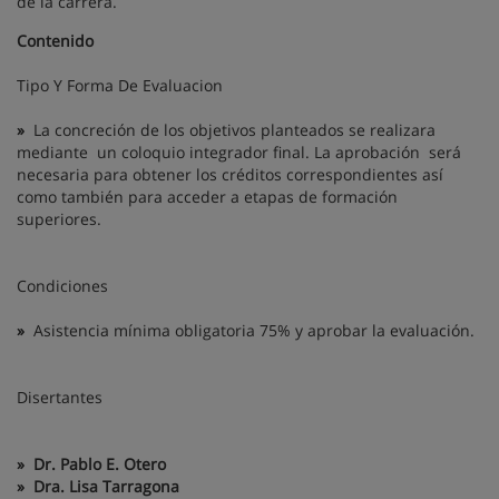
de la carrera.
Contenido
Tipo Y Forma De Evaluacion
»
La concreción de los objetivos planteados se realizara
mediante un coloquio integrador final. La aprobación será
necesaria para obtener los créditos correspondientes así
como también para acceder a etapas de formación
superiores.
Condiciones
»
Asistencia mínima obligatoria 75% y aprobar la evaluación.
Disertantes
»
Dr. Pablo E. Otero
»
Dra. Lisa Tarragona