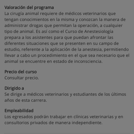
Valoración del programa
La cirugía animal requiere de médicos veterinarios que
tengan conocimientos en la misma y conozcan la manera de
administrar drogas que permitan la operación, a cualquier
tipo de animal. Es así como el Curso de Anestesiología
prepara a los asistentes para que puedan afrontar las
diferentes situaciones que se presenten en su campo de
estudio, referente a la aplicación de la anestesia, permitiendo
llevar a cabo un procedimiento en el que sea necesario que el
animal se encuentre en estado de inconsciencia.
Precio del curso
Consultar precio.
Dirigido a
Se dirige a médicos veterinarios y estudiantes de los últimos
años de esta carrera.
Empleabilidad
Los egresados podrán trabajar en clínicas veterinarias y en
consultorios privados de manera independiente.