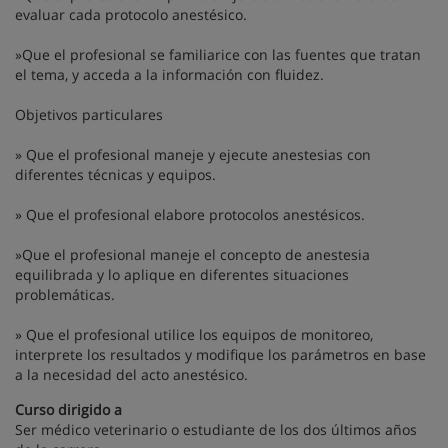
evaluar cada protocolo anestésico.
»Que el profesional se familiarice con las fuentes que tratan
el tema, y acceda a la información con fluidez.
Objetivos particulares
» Que el profesional maneje y ejecute anestesias con
diferentes técnicas y equipos.
» Que el profesional elabore protocolos anestésicos.
»Que el profesional maneje el concepto de anestesia
equilibrada y lo aplique en diferentes situaciones
problemáticas.
» Que el profesional utilice los equipos de monitoreo,
interprete los resultados y modifique los parámetros en base
a la necesidad del acto anestésico.
Curso dirigido a
Ser médico veterinario o estudiante de los dos últimos años