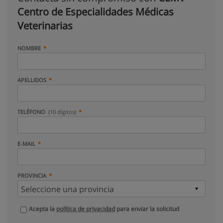
Centro de Especialidades Médicas
Veterinarias
NOMBRE
APELLIDOS
TELÉFONO
(10 dígitos)
E-MAIL
PROVINCIA
Acepta la
política de privacidad
para enviar la solicitud