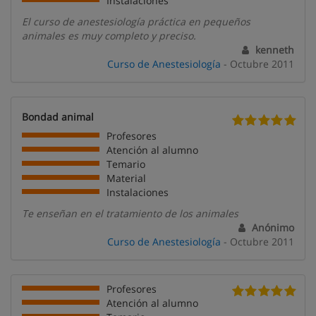
Instalaciones
El curso de anestesiología práctica en pequeños
animales es muy completo y preciso.
kenneth
Curso de Anestesiología
- Octubre 2011
Bondad animal
Profesores
Atención al alumno
Temario
Material
Instalaciones
Te enseñan en el tratamiento de los animales
Anónimo
Curso de Anestesiología
- Octubre 2011
Profesores
Atención al alumno