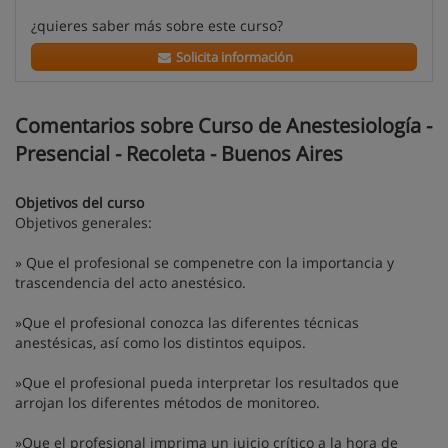
¿quieres saber más sobre este curso?
Solicita información
Comentarios sobre Curso de Anestesiología -
Presencial - Recoleta - Buenos Aires
Objetivos del curso
Objetivos generales:
» Que el profesional se compenetre con la importancia y
trascendencia del acto anestésico.
»Que el profesional conozca las diferentes técnicas
anestésicas, así como los distintos equipos.
»Que el profesional pueda interpretar los resultados que
arrojan los diferentes métodos de monitoreo.
»Que el profesional imprima un juicio crítico a la hora de