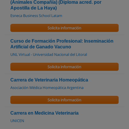
(Animales Compañía) (Diploma acred. por
Apostilla de La Haya)
Esneca Business School Latam
Solicita información
Curso de Formación Profesional: Inseminación
Artificial de Ganado Vacuno
UNL Virtual - Universidad Nacional del Litoral
Solicita información
Carrera de Veterinaria Homeopática
Asociación Médica Homeopática Argentina
Solicita información
Carrera en Medicina Veterinaria
UNICEN