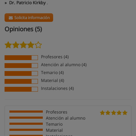
»
Dr. Patricio Kirkby
.
Solicita información
Opiniones (5)
Profesores (4)
Atención al alumno (4)
Temario (4)
Material (4)
Instalaciones (4)
Profesores
Atención al alumno
Temario
Material