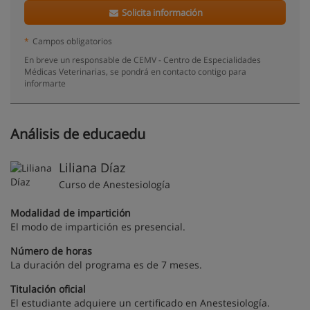
Solicita información
*
Campos obligatorios
En breve un responsable de CEMV - Centro de Especialidades
Médicas Veterinarias, se pondrá en contacto contigo para
informarte
Análisis de educaedu
Liliana Díaz
Curso de Anestesiología
Modalidad de impartición
El modo de impartición es presencial.
Número de horas
La duración del programa es de 7 meses.
Titulación oficial
El estudiante adquiere un certificado en Anestesiología.