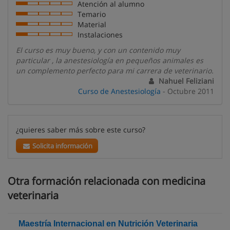
Atención al alumno
Temario
Material
Instalaciones
El curso es muy bueno, y con un contenido muy
particular , la anestesiología en pequeños animales es
un complemento perfecto para mi carrera de veterinario.
Nahuel Feliziani
Curso de Anestesiología
- Octubre 2011
¿quieres saber más sobre este curso?
Solicita información
Otra formación relacionada con medicina
veterinaria
Maestría Internacional en Nutrición Veterinaria