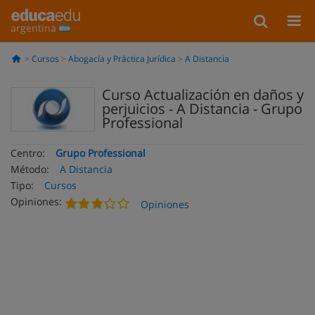
argentina
Cursos
Abogacía y Práctica Jurídica
A Distancia
Curso Actualización en daños y
perjuicios - A Distancia - Grupo
Professional
Centro:
Grupo Professional
Método:
A Distancia
Tipo:
Cursos
Opiniones:
Opiniones