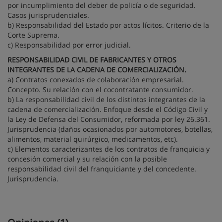
por incumplimiento del deber de policía o de seguridad.
Casos jurisprudenciales.
b) Responsabilidad del Estado por actos lícitos. Criterio de la
Corte Suprema.
c) Responsabilidad por error judicial.
RESPONSABILIDAD CIVIL DE FABRICANTES Y OTROS
INTEGRANTES DE LA CADENA DE COMERCIALIZACIÓN.
a) Contratos conexados de colaboración empresarial.
Concepto. Su relación con el cocontratante consumidor.
b) La responsabilidad civil de los distintos integrantes de la
cadena de comercialización. Enfoque desde el Código Civil y
la Ley de Defensa del Consumidor, reformada por ley 26.361.
Jurisprudencia (daños ocasionados por automotores, botellas,
alimentos, material quirúrgico, medicamentos, etc).
c) Elementos caracterizantes de los contratos de franquicia y
concesión comercial y su relación con la posible
responsabilidad civil del franquiciante y del concedente.
Jurisprudencia.