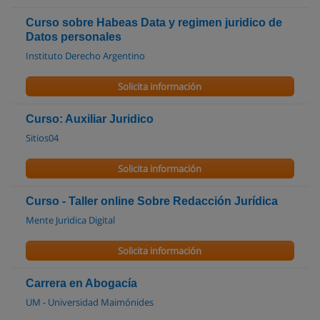
Curso sobre Habeas Data y regimen juridico de
Datos personales
Instituto Derecho Argentino
Solicita información
Curso: Auxiliar Juridico
Sitios04
Solicita información
Curso - Taller online Sobre Redacción Jurídica
Mente Juridica Digital
Solicita información
Carrera en Abogacía
UM - Universidad Maimónides