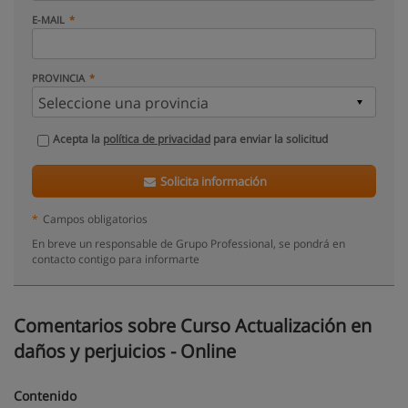
E-MAIL
PROVINCIA
Acepta la
política de privacidad
para enviar la solicitud
Solicita información
*
Campos obligatorios
En breve un responsable de Grupo Professional, se pondrá en
contacto contigo para informarte
Comentarios sobre Curso Actualización en
daños y perjuicios - Online
Contenido