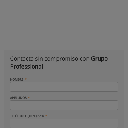
Contacta sin compromiso con
Grupo
Professional
NOMBRE
APELLIDOS
TELÉFONO
(10 dígitos)