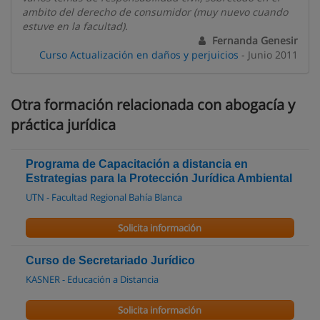
ambito del derecho de consumidor (muy nuevo cuando
estuve en la facultad).
Fernanda Genesir
Curso Actualización en daños y perjuicios
- Junio 2011
Otra formación relacionada con abogacía y
práctica jurídica
Programa de Capacitación a distancia en
Estrategias para la Protección Jurídica Ambiental
UTN - Facultad Regional Bahía Blanca
Solicita información
Curso de Secretariado Jurídico
KASNER - Educación a Distancia
Solicita información