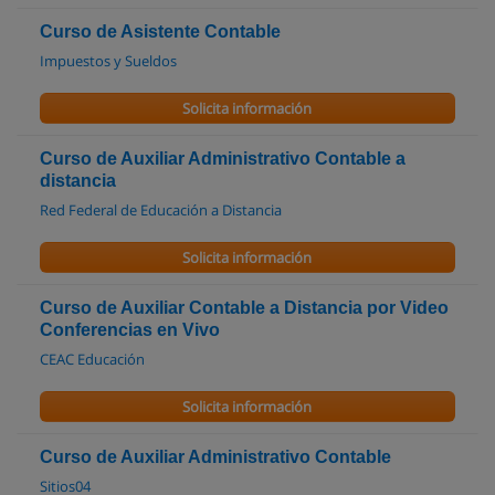
Curso de Asistente Contable
Impuestos y Sueldos
Solicita información
Curso de Auxiliar Administrativo Contable a
distancia
Red Federal de Educación a Distancia
Solicita información
Curso de Auxiliar Contable a Distancia por Video
Conferencias en Vivo
CEAC Educación
Solicita información
Curso de Auxiliar Administrativo Contable
Sitios04