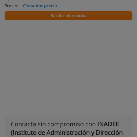
Precio:
Consultar precio
Solicita información
Contacta sin compromiso con
INADEE
(Instituto de Administración y Dirección