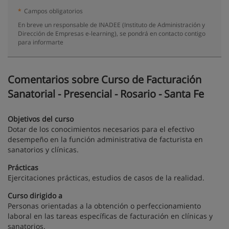
*
Campos obligatorios
En breve un responsable de INADEE (Instituto de Administración y
Dirección de Empresas e-learning), se pondrá en contacto contigo
para informarte
Comentarios sobre Curso de Facturación
Sanatorial - Presencial - Rosario - Santa Fe
Objetivos del curso
Dotar de los conocimientos necesarios para el efectivo
desempeño en la función administrativa de facturista en
sanatorios y clínicas.
Prácticas
Ejercitaciones prácticas, estudios de casos de la realidad.
Curso dirigido a
Personas orientadas a la obtención o perfeccionamiento
laboral en las tareas específicas de facturación en clínicas y
sanatorios.