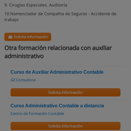
9. Cirugías Especiales. Auditoría
10.Nomenclador de Compañía de Seguros - Accidente de
trabajo
Solicita información
Otra formación relacionada con auxiliar
administrativo
Curso de Auxiliar Administrativo Contable
GZ Consultora
Solicita información
Curso Administrativo Contable a distancia
Centro de Formación Contable
Solicita información