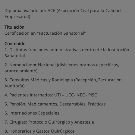
Diploma avalado por ACE (Asociación Civil para la Calidad
Empresarial)
Titulación
Certificación en "Facturación Sanatorial"
Contenido
1. Distintas funciones administrativas dentro de la Institución
Sanatorial
2. Nomenclador Nacional (divisiones normas específicas,
arancelamiento)
3. Consultas Médicas y Radiología (Recepción, Facturación,
Auditoría)
4. Pacientes Internados: UTI – UCC- NEO- PISO
5. Pensión, Medicamentos, Descartables, Prácticas
6. Internaciones Especiales
7. Cirugías: Protocolo Quirúrgico y Anestesia
8. Honorarios y Gastos Quirúrgicos