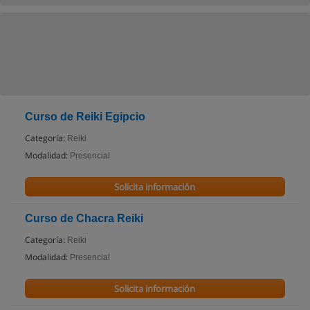
Curso de Reiki Egipcio
Categoría:
Reiki
Modalidad:
Presencial
Solicita información
Curso de Chacra Reiki
Categoría:
Reiki
Modalidad:
Presencial
Solicita información