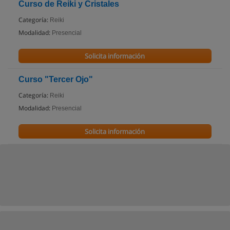
Curso de Reiki y Cristales
Categoría:
Reiki
Modalidad:
Presencial
Solicita información
Curso "Tercer Ojo"
Categoría:
Reiki
Modalidad:
Presencial
Solicita información