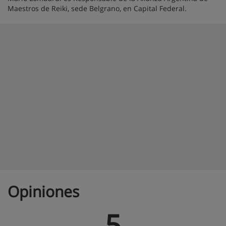
Maestros de Reiki, sede Belgrano, en Capital Federal.
Opiniones
5