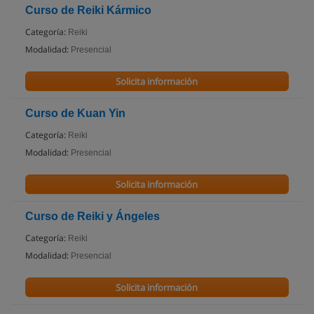
Curso de Reiki Kármico
Categoría:
Reiki
Modalidad:
Presencial
Solicita información
Curso de Kuan Yin
Categoría:
Reiki
Modalidad:
Presencial
Solicita información
Curso de Reiki y Ángeles
Categoría:
Reiki
Modalidad:
Presencial
Solicita información