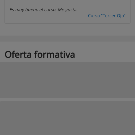
Es muy bueno el curso. Me gusta.
Curso "Tercer Ojo"
Oferta formativa