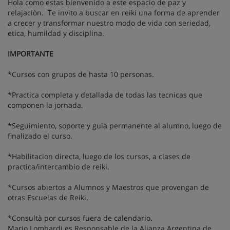
Hola como estas bienvenido a este espacio de paz y
relajaciòn. Te invito a buscar en reiki una forma de aprender
a crecer y transformar nuestro modo de vida con seriedad,
etica, humildad y disciplina.
IMPORTANTE
*Cursos con grupos de hasta 10 personas.
*Practica completa y detallada de todas las tecnicas que
componen la jornada.
*Seguimiento, soporte y guia permanente al alumno, luego de
finalizado el curso.
*Habilitacion directa, luego de los cursos, a clases de
practica/intercambio de reiki.
*Cursos abiertos a Alumnos y Maestros que provengan de
otras Escuelas de Reiki.
*Consultà por cursos fuera de calendario.
Mario Lombardi es Responsable de la Alianza Argentina de