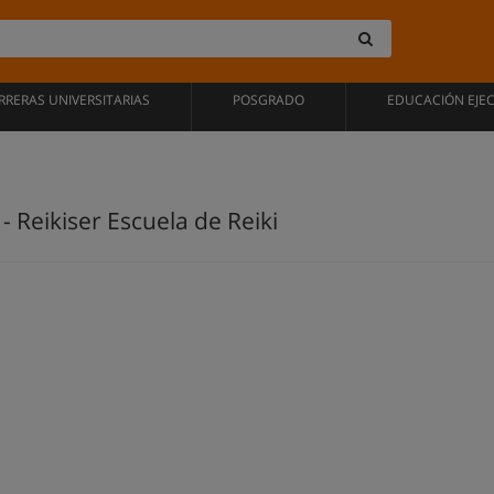
RRERAS UNIVERSITARIAS
POSGRADO
EDUCACIÓN EJE
- Reikiser Escuela de Reiki