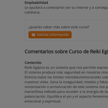
Empleabilidad
Le ayudará a conectarse con su interior y a consegu
cotidiana.
¿quieres saber más sobre este curso?
Solicita información
Comentarios sobre Curso de Reiki Egip
Contenido
Reiki Egipcio es un sistema que nos permite expres
El sistema produce más seguridad en nosotros mis
Elimina todos los limites mentales/emocionales so
nuestras vidas. Sana la inseguridad, miedos y fobi
sintonización o armonización de este sistema nos 
maravillosa método para acceder a la energía de l
potenciación. Equilibra el yin y el aspecto femenino
emocional y espiritual.