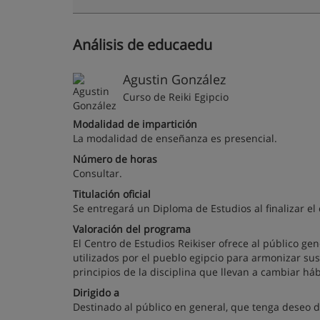
Análisis de educaedu
Agustin González
Curso de Reiki Egipcio
Modalidad de impartición
La modalidad de enseñanza es presencial.
Número de horas
Consultar.
Titulación oficial
Se entregará un Diploma de Estudios al finalizar el 
Valoración del programa
El Centro de Estudios Reikiser ofrece al público gen
utilizados por el pueblo egipcio para armonizar sus
principios de la disciplina que llevan a cambiar há
Dirigido a
Destinado al público en general, que tenga deseo d