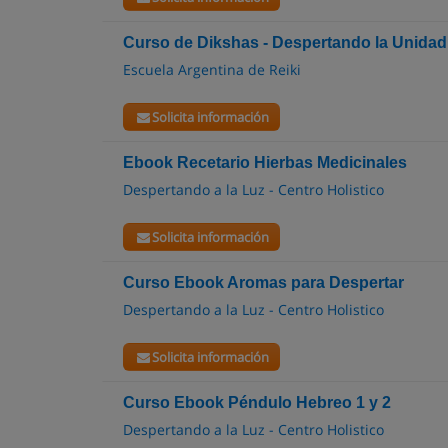
Curso de Dikshas - Despertando la Unidad
Escuela Argentina de Reiki
Solicita información
Ebook Recetario Hierbas Medicinales
Despertando a la Luz - Centro Holistico
Solicita información
Curso Ebook Aromas para Despertar
Despertando a la Luz - Centro Holistico
Solicita información
Curso Ebook Péndulo Hebreo 1 y 2
Despertando a la Luz - Centro Holistico