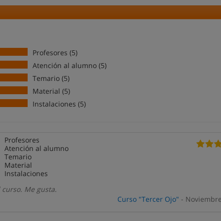
Profesores (5)
Atención al alumno (5)
Temario (5)
Material (5)
Instalaciones (5)
Profesores
Atención al alumno
Temario
Material
Instalaciones
 curso. Me gusta.
Curso "Tercer Ojo"
- Noviembre