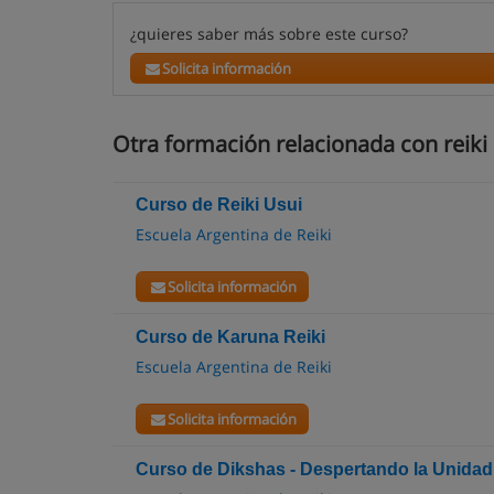
¿quieres saber más sobre este curso?
Solicita información
Otra formación relacionada con reiki
Curso de Reiki Usui
Escuela Argentina de Reiki
Solicita información
Curso de Karuna Reiki
Escuela Argentina de Reiki
Solicita información
Curso de Dikshas - Despertando la Unidad