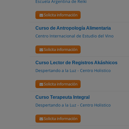
Escuela Argentina de Reiki
Solicita información
Curso de Antropología Alimentaria
Centro Internacional de Estudio del Vino
Solicita información
Curso Lector de Registros Akáshicos
Despertando a la Luz - Centro Holistico
Solicita información
Curso Terapeuta Integral
Despertando a la Luz - Centro Holistico
Solicita información