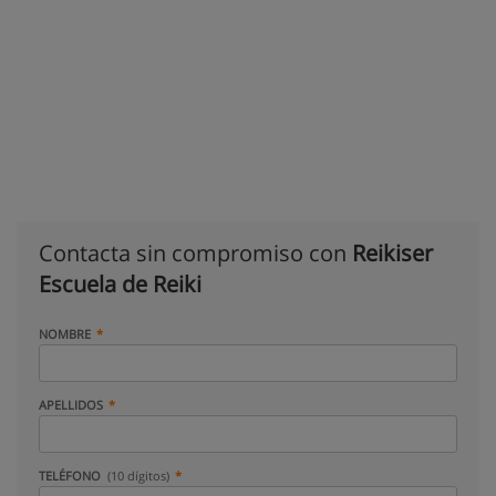
Contacta sin compromiso con
Reikiser
Escuela de Reiki
NOMBRE
APELLIDOS
TELÉFONO
(10 dígitos)