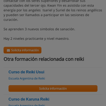
contactar con los seres superiores y desarrollar sus
capacidades del tercer ojo. Kwan Yin es asistida con esta
energía por los angeles Isariel y Suriel de los reinos angélicos
y pueden ser llamados a participar en las sesiones de
curación.
Se aprenden 3 nuevos simbolos de sanación.
Hay 2 niveles practicante y nivel maestro.
Solicita información
Otra formación relacionada con reiki
Curso de Reiki Usui
Escuela Argentina de Reiki
Solicita información
Curso de Karuna Reiki
Escuela Argentina de Reiki