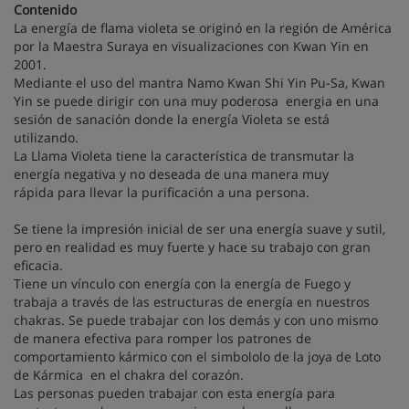
Contenido
La energía de flama violeta se originó en la región de América
por la Maestra Suraya en visualizaciones con Kwan Yin en
2001.
Mediante el uso del mantra Namo Kwan Shi Yin Pu-Sa, Kwan
Yin se puede dirigir con una muy poderosa energia en una
sesión de sanación donde la energía Violeta se está
utilizando.
La Llama Violeta tiene la característica de transmutar la
energía negativa y no deseada de una manera muy
rápida para llevar la purificación a una persona.
Se tiene la impresión inicial de ser una energía suave y sutil,
pero en realidad es muy fuerte y hace su trabajo con gran
eficacia.
Tiene un vínculo con energía con la energía de Fuego y
trabaja a través de las estructuras de energía en nuestros
chakras. Se puede trabajar con los demás y con uno mismo
de manera efectiva para romper los patrones de
comportamiento kármico con el simbololo de la joya de Loto
de Kármica en el chakra del corazón.
Las personas pueden trabajar con esta energía para