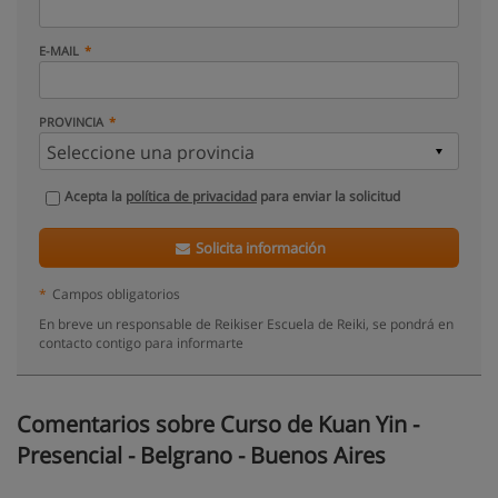
E-MAIL
PROVINCIA
Acepta la
política de privacidad
para enviar la solicitud
Solicita información
*
Campos obligatorios
En breve un responsable de Reikiser Escuela de Reiki, se pondrá en
contacto contigo para informarte
Comentarios sobre Curso de Kuan Yin -
Presencial - Belgrano - Buenos Aires