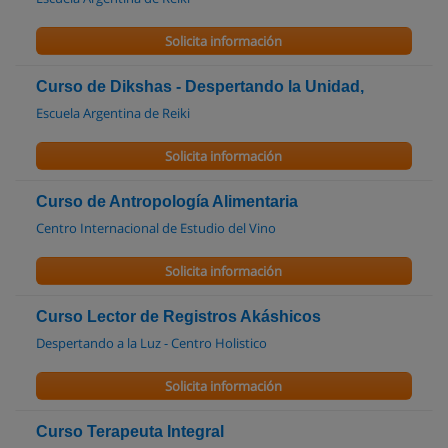
Solicita información
Curso de Dikshas - Despertando la Unidad,
Escuela Argentina de Reiki
Solicita información
Curso de Antropología Alimentaria
Centro Internacional de Estudio del Vino
Solicita información
Curso Lector de Registros Akáshicos
Despertando a la Luz - Centro Holistico
Solicita información
Curso Terapeuta Integral