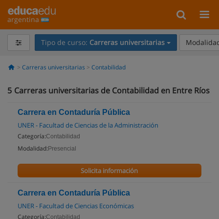
argentina
Tipo de curso:
Carreras universitarias
Modalidad
Carreras universitarias
Contabilidad
5
Carreras universitarias de Contabilidad en Entre Ríos
Carrera en Contaduría Pública
UNER - Facultad de Ciencias de la Administración
Categoría:
Contabilidad
Modalidad:
Presencial
Solicita información
Carrera en Contaduría Pública
UNER - Facultad de Ciencias Económicas
Categoría:
Contabilidad