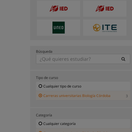
Búsqueda
Tipo de curso
Cualquier tipo de curso
Carreras universitarias Biología Córdoba
3
Categoría
Cualquier categoría