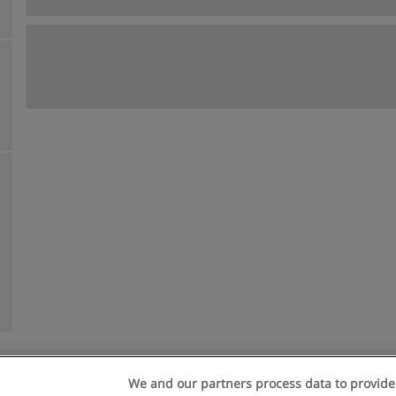
We and our partners process data to provide