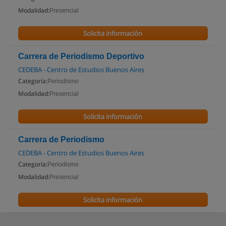
Modalidad:
Presencial
Solicita información
Carrera de Periodismo Deportivo
CEDEBA - Centro de Estudios Buenos Aires
Categoría:
Periodismo
Modalidad:
Presencial
Solicita información
Carrera de Periodismo
CEDEBA - Centro de Estudios Buenos Aires
Categoría:
Periodismo
Modalidad:
Presencial
Solicita información