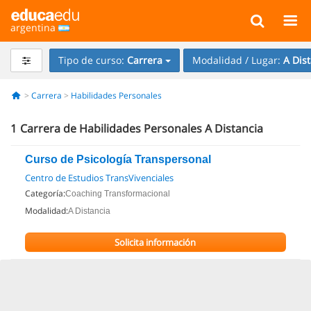
argentina
Tipo de curso:
Carrera
Modalidad / Lugar:
A Dis
Carrera
Habilidades Personales
1
Carrera de Habilidades Personales A Distancia
Curso de Psicología Transpersonal
Centro de Estudios TransVivenciales
Categoría:
Coaching Transformacional
Modalidad:
A Distancia
Solicita información