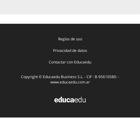
Reglas de uso
Privacidad de datos
Contactar con Educaedu
Copyright © Educaedu Business S.L. - CIF : B-95610580: -
www.educaedu.com.ar