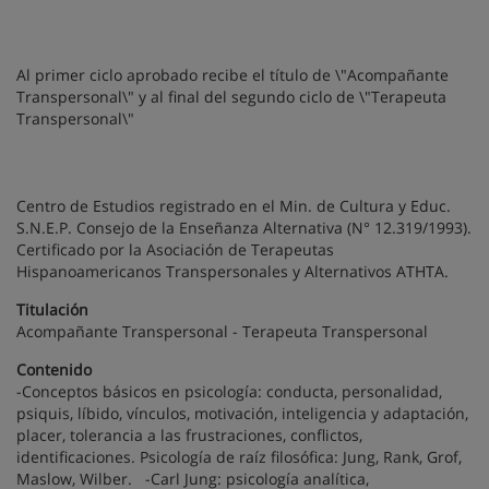
Al primer ciclo aprobado recibe el título de \"Acompañante
Transpersonal\" y al final del segundo ciclo de \"Terapeuta
Transpersonal\"
Centro de Estudios registrado en el Min. de Cultura y Educ.
S.N.E.P. Consejo de la Enseñanza Alternativa (N° 12.319/1993).
Certificado por la Asociación de Terapeutas
Hispanoamericanos Transpersonales y Alternativos ATHTA.
Titulación
Acompañante Transpersonal - Terapeuta Transpersonal
Contenido
-Conceptos básicos en psicología: conducta, personalidad,
psiquis, líbido, vínculos, motivación, inteligencia y adaptación,
placer, tolerancia a las frustraciones, conflictos,
identificaciones. Psicología de raíz filosófica: Jung, Rank, Grof,
Maslow, Wilber. -Carl Jung: psicología analítica,