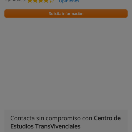
Opiniones
Solicita información
Contacta sin compromiso con
Centro de
Estudios TransVivenciales