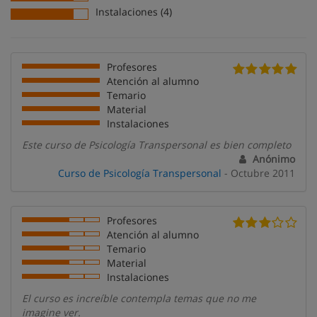
Instalaciones (4)
Profesores
Atención al alumno
Temario
Material
Instalaciones
Este curso de Psicología Transpersonal es bien completo
Anónimo
Curso de Psicología Transpersonal
- Octubre 2011
Profesores
Atención al alumno
Temario
Material
Instalaciones
El curso es increíble contempla temas que no me
imagine ver.