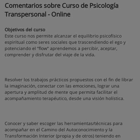
Comentarios sobre Curso de Psicología
Transpersonal - Online
Objetivos del curso
Este curso nos permite alcanzar el equilibrio psicofísico
espiritual como seres sociales que trascendiendo el ego y
potenciando el “flow” aprendemos a percibir, aceptar,
comprender y disfrutar del viaje de la vida.
Resolver los trabajos prácticos propuestos con el fin de librar
la imaginación, conectar con las emociones, lograr una
apertura y amplitud de mente que permita facilitar el
acompañamiento terapéutico, desde una visión holística.
Conocer y saber escoger las herramientas/técnicas para
acompañar en el Camino del Autoconocimiento y la
Transformación Interior (propia y de otros) teniendo en