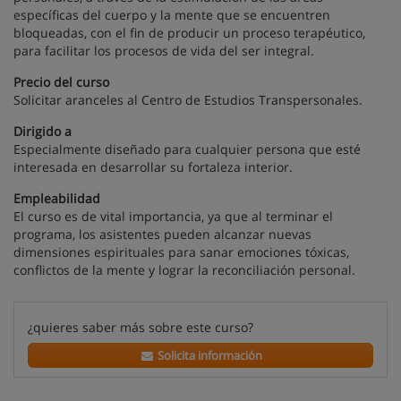
específicas del cuerpo y la mente que se encuentren
bloqueadas, con el fin de producir un proceso terapéutico,
para facilitar los procesos de vida del ser integral.
Precio del curso
Solicitar aranceles al Centro de Estudios Transpersonales.
Dirigido a
Especialmente diseñado para cualquier persona que esté
interesada en desarrollar su fortaleza interior.
Empleabilidad
El curso es de vital importancia, ya que al terminar el
programa, los asistentes pueden alcanzar nuevas
dimensiones espirituales para sanar emociones tóxicas,
conflictos de la mente y lograr la reconciliación personal.
¿quieres saber más sobre este curso?
Solicita información