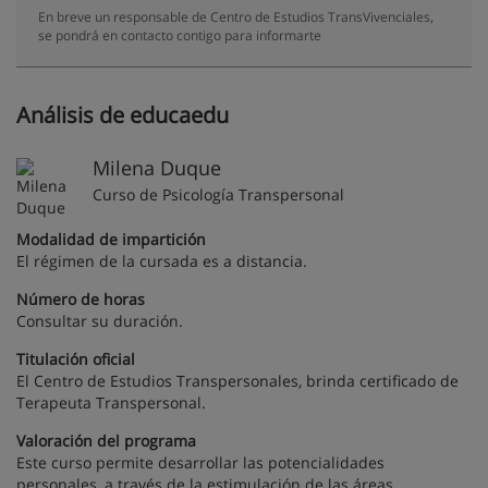
En breve un responsable de Centro de Estudios TransVivenciales,
se pondrá en contacto contigo para informarte
Análisis de educaedu
Milena Duque
Curso de Psicología Transpersonal
Modalidad de impartición
El régimen de la cursada es a distancia.
Número de horas
Consultar su duración.
Titulación oficial
El Centro de Estudios Transpersonales, brinda certificado de
Terapeuta Transpersonal.
Valoración del programa
Este curso permite desarrollar las potencialidades
personales, a través de la estimulación de las áreas