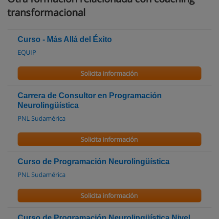
transformacional
Curso - Más Allá del Éxito
EQUIP
Solicita información
Carrera de Consultor en Programación
Neurolingüística
PNL Sudamérica
Solicita información
Curso de Programación Neurolingüística
PNL Sudamérica
Solicita información
Curso de Programación Neurolingüística Nivel