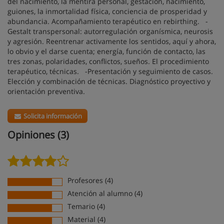
del nacimiento, la mentira personal, gestación, nacimiento,
guiones, la inmortalidad física, conciencia de prosperidad y
abundancia. Acompañamiento terapéutico en rebirthing. -
Gestalt transpersonal: autorregulación organísmica, neurosis
y agresión. Reentrenar activamente los sentidos, aquí y ahora,
lo obvio y el darse cuenta; energía, función de contacto, las
tres zonas, polaridades, conflictos, sueños. El procedimiento
terapéutico, técnicas. -Presentación y seguimiento de casos.
Elección y combinación de técnicas. Diagnóstico proyectivo y
orientación preventiva.
Solicita información
Opiniones (3)
Profesores (4)
Atención al alumno (4)
Temario (4)
Material (4)