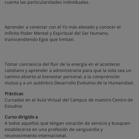
cuenta las particularidades individuales.
Aprender a conectar con el Yo más elevado y conocer el
infinito Poder Mental y Espiritual del Ser Humano,
transcendiendo Egos que limitan.
Tomar conciencia del fluir de la energía en el acontecer
cotidiano y aprender a administrarla para que la vida sea un
camino abierto al bienestar personal, a la comprensión
mutua y a un auténtico Desarrollo Evolutivo de la Humanidad.
Prácticas
Cursadas en el Aula Virtual del Campus de nuestro Centro de
Estudios
Curso dirigido a
A todos aquellos que tengan vocación de servicio y busquen
establecerse en una profesión de vanguardia y
reconocimiento internacional.