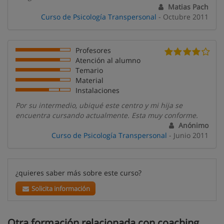
Matias Pach
Curso de Psicología Transpersonal
- Octubre 2011
Profesores
Atención al alumno
Temario
Material
Instalaciones
Por su intermedio, ubiqué este centro y mi hija se
encuentra cursando actualmente. Esta muy conforme.
Anónimo
Curso de Psicología Transpersonal
- Junio 2011
¿quieres saber más sobre este curso?
Solicita información
Otra formación relacionada con coaching