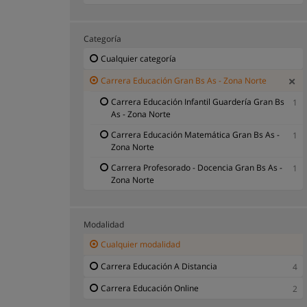
Categoría
Cualquier categoría
Carrera Educación Gran Bs As - Zona Norte
Carrera Educación Infantil Guardería Gran Bs
1
As - Zona Norte
Carrera Educación Matemática Gran Bs As -
1
Zona Norte
Carrera Profesorado - Docencia Gran Bs As -
1
Zona Norte
Modalidad
Cualquier modalidad
Carrera Educación A Distancia
4
Carrera Educación Online
2