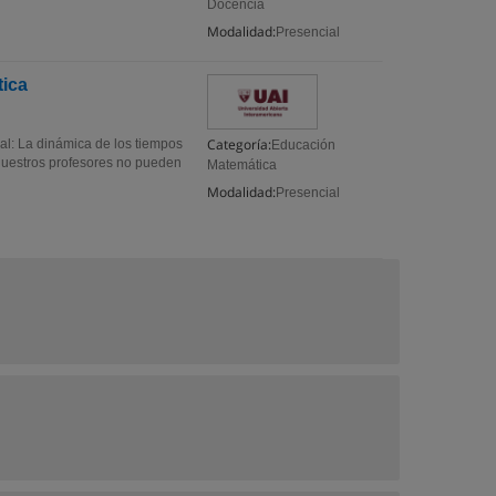
Docencia
Modalidad:
Presencial
tica
Categoría:
al: La dinámica de los tiempos
Educación
Nuestros profesores no pueden
Matemática
Modalidad:
Presencial