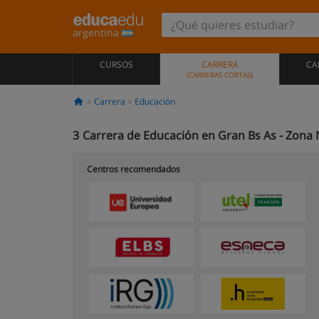
argentina
CURSOS
CARRERA
CA
(CARRERAS CORTAS)
Carrera
Educación
3
Carrera de Educación en Gran Bs As - Zona 
Centros recomendados