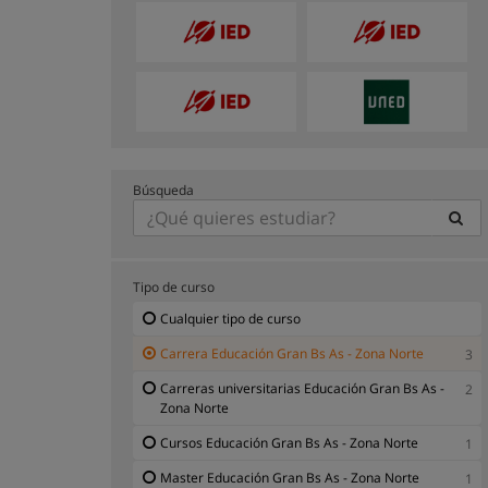
Búsqueda
Tipo de curso
Cualquier tipo de curso
Carrera Educación Gran Bs As - Zona Norte
3
Carreras universitarias Educación Gran Bs As -
2
Zona Norte
Cursos Educación Gran Bs As - Zona Norte
1
Master Educación Gran Bs As - Zona Norte
1