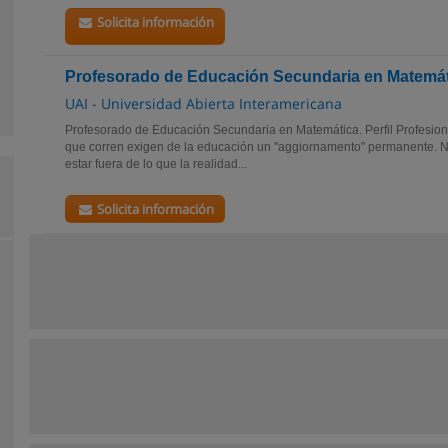
Solicita información
Profesorado de Educación Secundaria en Matemá
UAI - Universidad Abierta Interamericana
Profesorado de Educación Secundaria en Matemática. Perfil Profesion
que corren exigen de la educación un "aggiornamento" permanente. 
estar fuera de lo que la realidad...
Solicita información