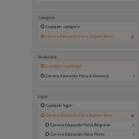
Categoría
Cualquier categoría
Carrera Educación Física Buenos Aires
Modalidad
Cualquier modalidad
Carrera Educación Física A Distancia
1
Lugar
Cualquier lugar
Carrera Educación Física Buenos Aires
Carrera Educación Física Belgrano
2
Carrera Educación Física Flores
1