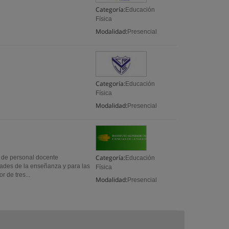
Categoría:
Educación
Física
Modalidad:
Presencial
Categoría:
Educación
Física
Modalidad:
Presencial
Categoría:
e personal docente
Educación
dades de la enseñanza y para las
Física
 de tres...
Modalidad:
Presencial