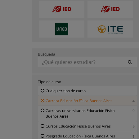
Búsqueda
Tipo de curso
Cualquier tipo de curso
Carrera Educación Física Buenos Aires
4
Carreras universitarias Educación Física
9
Buenos Aires
Cursos Educación Física Buenos Aires
9
Posgrado Educación Física Buenos Aires
1