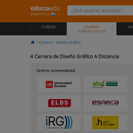
argentina
CURSOS
CARRERA
CA
(CARRERAS CORTAS)
Carrera
Diseño Gráfico
4
Carrera de Diseño Gráfico A Distancia
Centros recomendados