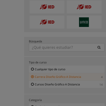
Búsqueda
Tipo de curso
Cualquier tipo de curso
Carrera Diseño Gráfico A Distancia
4
Cursos Diseño Gráfico A Distancia
14
Categoría