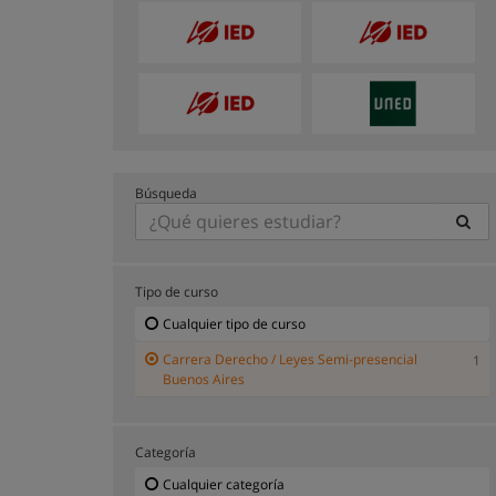
Búsqueda
Tipo de curso
Cualquier tipo de curso
Carrera Derecho / Leyes Semi-presencial
1
Buenos Aires
Categoría
Cualquier categoría