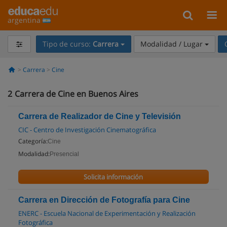
argentina
Tipo de curso:
Carrera
Modalidad / Lugar
Carrera
Cine
2
Carrera de Cine en Buenos Aires
Carrera de Realizador de Cine y Televisión
CIC - Centro de Investigación Cinematográfica
Categoría:
Cine
Modalidad:
Presencial
Solicita información
Carrera en Dirección de Fotografía para Cine
ENERC - Escuela Nacional de Experimentación y Realización
Fotográfica