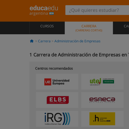
argentina
CURSOS
CARRERA
CA
(CARRERAS CORTAS)
Carrera
Administración de Empresas
1
Carrera de Administración de Empresas en 
Centros recomendados