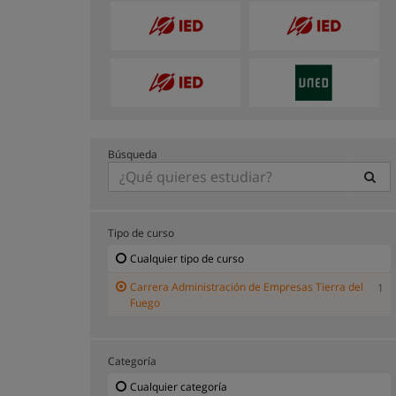
Búsqueda
Tipo de curso
Cualquier tipo de curso
Carrera Administración de Empresas Tierra del
1
Fuego
Categoría
Cualquier categoría