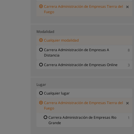
Carrera Administración de Empresas Tierra del
Fuego
Modalidad
Cualquier modalidad
Carrera Administración de Empresas A
8
Distancia
Carrera Administración de Empresas Online
3
Lugar
Cualquier lugar
Carrera Administración de Empresas Tierra del
Fuego
Carrera Administración de Empresas Rio
1
Grande