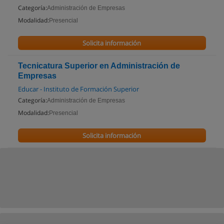
Categoría:
Administración de Empresas
Modalidad:
Presencial
Solicita información
Tecnicatura Superior en Administración de
Empresas
Educar - Instituto de Formación Superior
Categoría:
Administración de Empresas
Modalidad:
Presencial
Solicita información