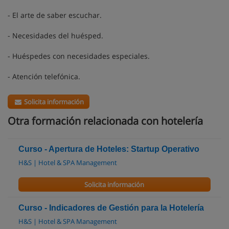
- El arte de saber escuchar.
- Necesidades del huésped.
- Huéspedes con necesidades especiales.
- Atención telefónica.
Solicita información
Otra formación relacionada con hotelería
Curso - Apertura de Hoteles: Startup Operativo
H&S | Hotel & SPA Management
Solicita información
Curso - Indicadores de Gestión para la Hotelería
H&S | Hotel & SPA Management