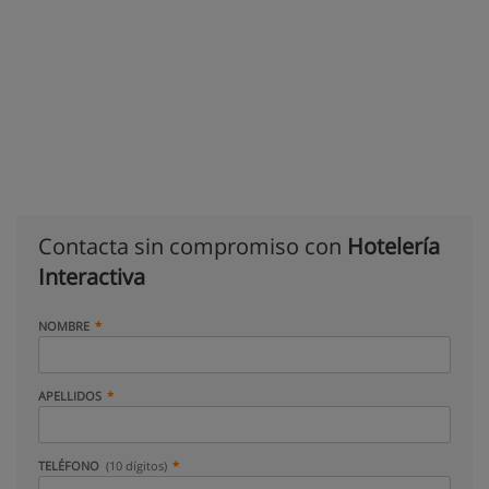
Contacta sin compromiso con
Hotelería
Interactiva
NOMBRE
APELLIDOS
TELÉFONO
(10 dígitos)