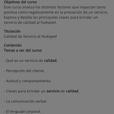
Objetivos del curso
Este curso analiza los distintos factores que impactan tanto
positiva como negativamente en la prestación de un servicio.
Explora y detalla las principales claves para brindar un
servicio de calidad al huésped.
Titulación
Calidad de Servicio al Huésped
Contenido
Temas a ver del curso:
- Qué es un servicio de
calidad
.
- Percepción del cliente.
- Actitud y comportamiento.
- Claves para brindar un
servicio
de
calidad
.
- La comunicación verbal.
- El lenguaje corporal.