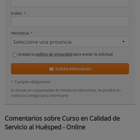
E-MAIL
PROVINCIA
Acepta la
política de privacidad
para enviar la solicitud
Solicita información
*
Campos obligatorios
En breve un responsable de Hotelería Interactiva, se pondrá en
contacto contigo para informarte
Comentarios sobre Curso en Calidad de
Servicio al Huésped - Online