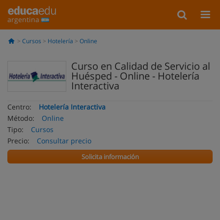
argentina
Cursos
Hotelería
Online
Curso en Calidad de Servicio al
Huésped - Online - Hotelería
Interactiva
Centro:
Hotelería Interactiva
Método:
Online
Tipo:
Cursos
Precio:
Consultar precio
Solicita información