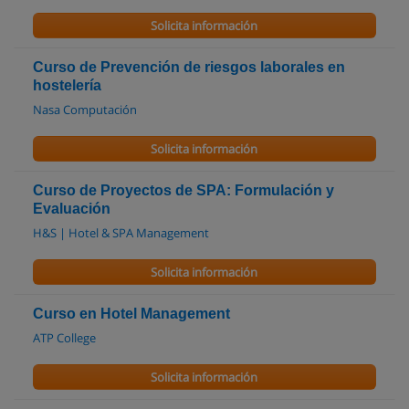
Solicita información
Curso de Prevención de riesgos laborales en
hostelería
Nasa Computación
Solicita información
Curso de Proyectos de SPA: Formulación y
Evaluación
H&S | Hotel & SPA Management
Solicita información
Curso en Hotel Management
ATP College
Solicita información