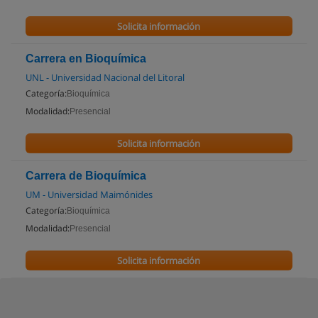
Solicita información
Carrera en Bioquímica
UNL - Universidad Nacional del Litoral
Categoría:
Bioquímica
Modalidad:
Presencial
Solicita información
Carrera de Bioquímica
UM - Universidad Maimónides
Categoría:
Bioquímica
Modalidad:
Presencial
Solicita información