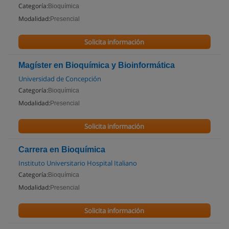
Categoría:
Bioquímica
Modalidad:
Presencial
Solicita información
Magíster en Bioquímica y Bioinformática
Universidad de Concepción
Categoría:
Bioquímica
Modalidad:
Presencial
Solicita información
Carrera en Bioquímica
Instituto Universitario Hospital Italiano
Categoría:
Bioquímica
Modalidad:
Presencial
Solicita información