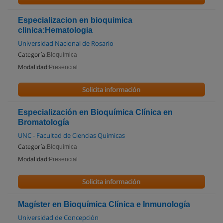
Especializacion en bioquimica
clinica:Hematologia
Universidad Nacional de Rosario
Categoría:
Bioquímica
Modalidad:
Presencial
Solicita información
Especialización en Bioquímica Clínica en
Bromatología
UNC - Facultad de Ciencias Químicas
Categoría:
Bioquímica
Modalidad:
Presencial
Solicita información
Magíster en Bioquímica Clínica e Inmunología
Universidad de Concepción