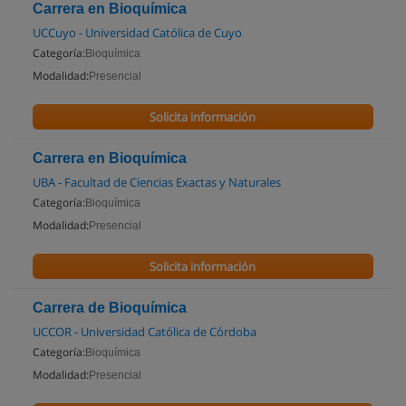
Carrera en Bioquímica
UCCuyo - Universidad Católica de Cuyo
Categoría:
Bioquímica
Modalidad:
Presencial
Solicita información
Carrera en Bioquímica
UBA - Facultad de Ciencias Exactas y Naturales
Categoría:
Bioquímica
Modalidad:
Presencial
Solicita información
Carrera de Bioquímica
UCCOR - Universidad Católica de Córdoba
Categoría:
Bioquímica
Modalidad:
Presencial