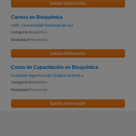
Solicita información
Carrera en Bioquímica
UNS - Universidad Nacional del Sur
Categoría:
Bioquímica
Modalidad:
Presencial
Solicita información
Curso de Capacitación en Bioquímica
Sociedad Argentina de Terapia Intensiva
Categoría:
Bioquímica
Modalidad:
Presencial
Solicita información