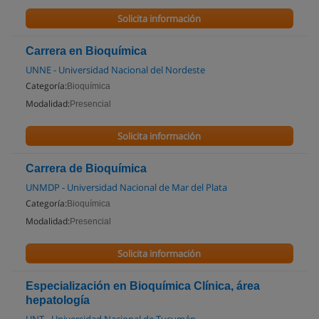
Solicita información
Carrera en Bioquímica
UNNE - Universidad Nacional del Nordeste
Categoría:
Bioquímica
Modalidad:
Presencial
Solicita información
Carrera de Bioquímica
UNMDP - Universidad Nacional de Mar del Plata
Categoría:
Bioquímica
Modalidad:
Presencial
Solicita información
Especialización en Bioquímica Clínica, área
hepatología