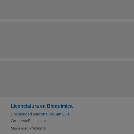
Licenciatura en Bioquímica
Universidad Nacional de San Luis
Categoría:
Bioquímica
Modalidad:
Presencial