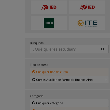
Búsqueda
Tipo de curso
Cualquier tipo de curso
Cursos Auxiliar de Farmacia Buenos Aires
3
Categoría
Cualquier categoría