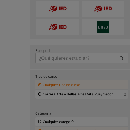
Búsqueda
Tipo de curso
Cualquier tipo de curso
Carrera Arte y Bellas Artes Villa Pueyrredón
2
Categoría
Cualquier categoría