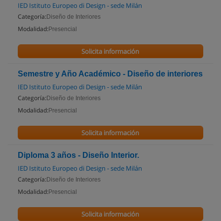
IED Istituto Europeo di Design - sede Milán
Categoría:
Diseño de Interiores
Modalidad:
Presencial
Solicita información
Semestre y Año Académico - Diseño de interiores
IED Istituto Europeo di Design - sede Milán
Categoría:
Diseño de Interiores
Modalidad:
Presencial
Solicita información
Diploma 3 años - Diseño Interior.
IED Istituto Europeo di Design - sede Milán
Categoría:
Diseño de Interiores
Modalidad:
Presencial
Solicita información