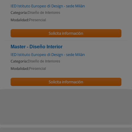
IED Istituto Europeo di Design - sede Milán
Categoría:
Diseño de Interiores
Modalidad:
Presencial
Solicita información
Master - Diseño Interior
IED Istituto Europeo di Design - sede Milán
Categoría:
Diseño de Interiores
Modalidad:
Presencial
Solicita información