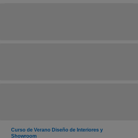
Curso de Verano Diseño de Interiores y
Showroom