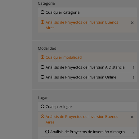
Categoría
Cualquier categoría
Análisis de Proyectos de Inversión Buenos
Aires
Modalidad
Cualquier modalidad
Análisis de Proyectos de Inversión A Distancia
1
Análisis de Proyectos de Inversión Online
1
Lugar
Cualquier lugar
Análisis de Proyectos de Inversión Buenos
Aires
Análisis de Proyectos de Inversión Almagro
2