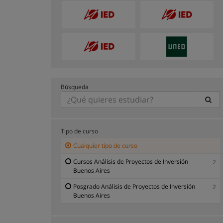
Búsqueda
Tipo de curso
Cualquier tipo de curso
Cursos Análisis de Proyectos de Inversión
2
Buenos Aires
Posgrado Análisis de Proyectos de Inversión
2
Buenos Aires