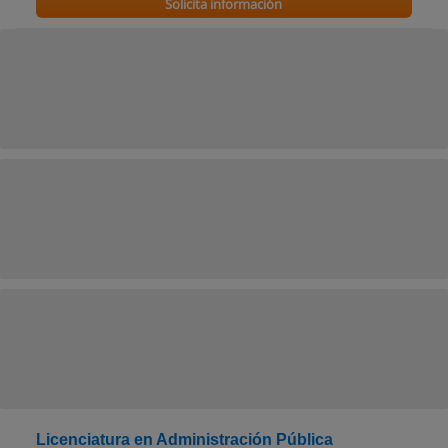
Solicita información
Licenciatura en Administración Pública