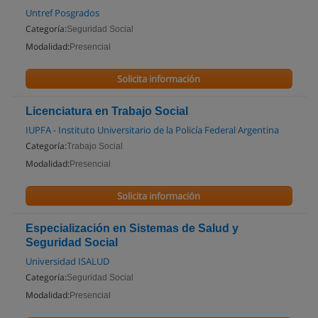
Untref Posgrados
Categoría:
Seguridad Social
Modalidad:
Presencial
Solicita información
Licenciatura en Trabajo Social
IUPFA - Instituto Universitario de la Policía Federal Argentina
Categoría:
Trabajo Social
Modalidad:
Presencial
Solicita información
Especialización en Sistemas de Salud y
Seguridad Social
Universidad ISALUD
Categoría:
Seguridad Social
Modalidad:
Presencial