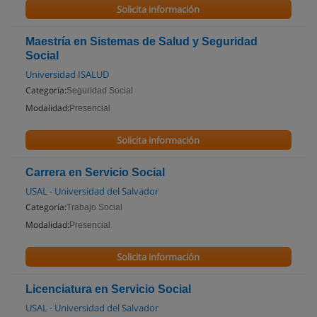
Solicita información
Maestría en Sistemas de Salud y Seguridad
Social
Universidad ISALUD
Categoría:
Seguridad Social
Modalidad:
Presencial
Solicita información
Carrera en Servicio Social
USAL - Universidad del Salvador
Categoría:
Trabajo Social
Modalidad:
Presencial
Solicita información
Licenciatura en Servicio Social
USAL - Universidad del Salvador