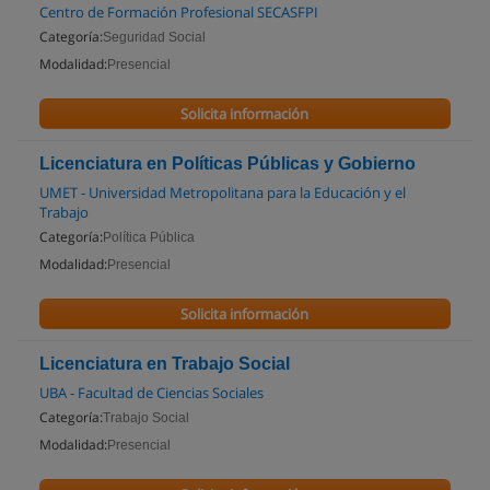
Centro de Formación Profesional SECASFPI
Categoría:
Seguridad Social
Modalidad:
Presencial
Solicita información
Licenciatura en Políticas Públicas y Gobierno
UMET - Universidad Metropolitana para la Educación y el
Trabajo
Categoría:
Política Pública
Modalidad:
Presencial
Solicita información
Licenciatura en Trabajo Social
UBA - Facultad de Ciencias Sociales
Categoría:
Trabajo Social
Modalidad:
Presencial