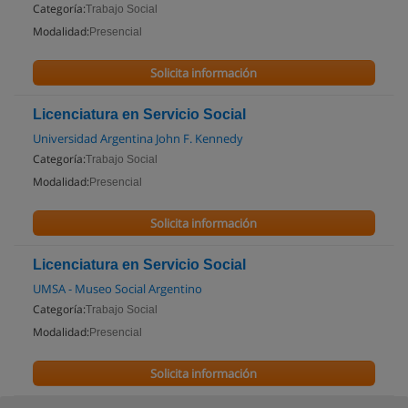
Categoría:
Trabajo Social
Modalidad:
Presencial
Solicita información
Licenciatura en Servicio Social
Universidad Argentina John F. Kennedy
Categoría:
Trabajo Social
Modalidad:
Presencial
Solicita información
Licenciatura en Servicio Social
UMSA - Museo Social Argentino
Categoría:
Trabajo Social
Modalidad:
Presencial
Solicita información