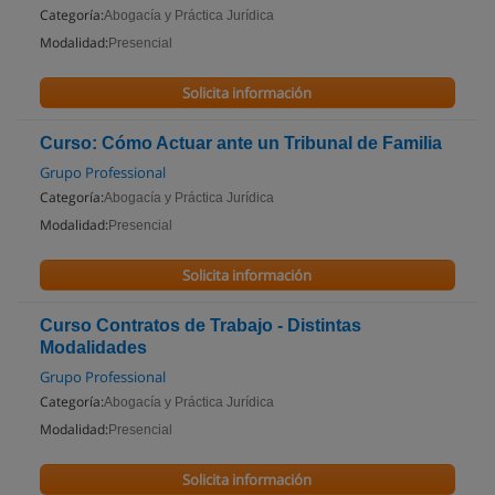
Categoría:
Abogacía y Práctica Jurídica
Modalidad:
Presencial
Solicita información
Curso: Cómo Actuar ante un Tribunal de Familia
Grupo Professional
Categoría:
Abogacía y Práctica Jurídica
Modalidad:
Presencial
Solicita información
Curso Contratos de Trabajo - Distintas
Modalidades
Grupo Professional
Categoría:
Abogacía y Práctica Jurídica
Modalidad:
Presencial
Solicita información