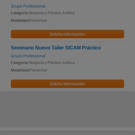
Grupo Professional
Categoría:
Abogacía y Práctica Jurídica
Modalidad:
Presencial
Solicita información
Seminario Nuevo Taller SICAM Práctico
Grupo Professional
Categoría:
Abogacía y Práctica Jurídica
Modalidad:
Presencial
Solicita información