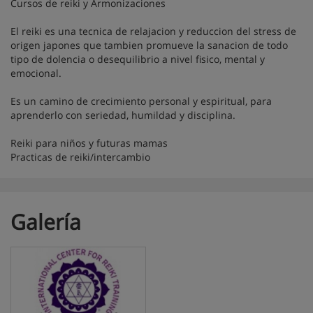
Cursos de reiki y Armonizaciones
El reiki es una tecnica de relajacion y reduccion del stress de
origen japones que tambien promueve la sanacion de todo
tipo de dolencia o desequilibrio a nivel fisico, mental y
emocional.
Es un camino de crecimiento personal y espiritual, para
aprenderlo con seriedad, humildad y disciplina.
Reiki para niños y futuras mamas
Practicas de reiki/intercambio
Galería