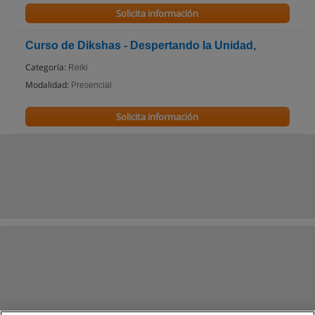
Solicita información
Curso de Dikshas - Despertando la Unidad,
Categoría:
Reiki
Modalidad:
Presencial
Solicita información