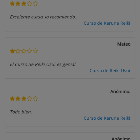
Excelente curso, lo recomiendo.
Curso de Karuna Reiki
Mateo
El Curso de Reiki Usui es genial.
Curso de Reiki Usui
Anónimo.
Todo bien.
Curso de Karuna Reiki
Anónimo