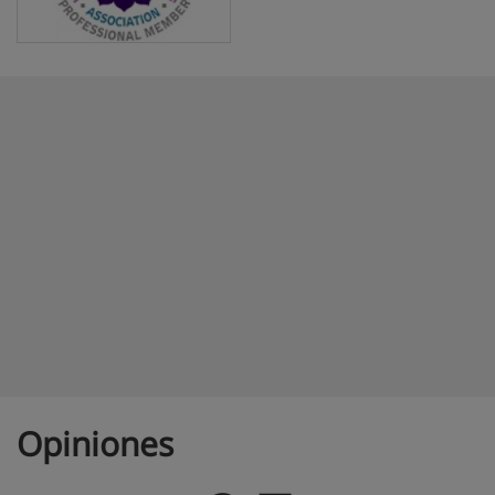
Opiniones