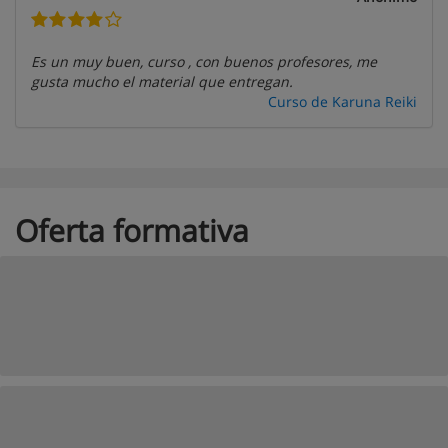
Es un muy buen, curso , con buenos profesores, me
gusta mucho el material que entregan.
Curso de Karuna Reiki
Oferta formativa