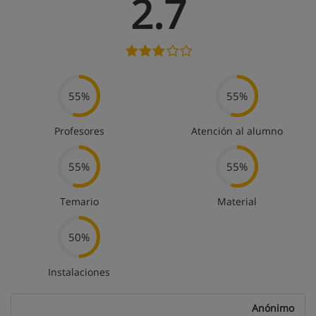
2.7
55%
55%
Profesores
Atención al alumno
55%
55%
Temario
Material
50%
Instalaciones
Anónimo