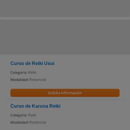
Curso de Reiki Usui
Categoría:
Reiki
Modalidad:
Presencial
Solicita información
Curso de Karuna Reiki
Categoría:
Reiki
Modalidad:
Presencial