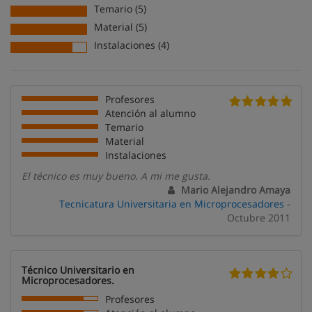
Temario (5)
Material (5)
Instalaciones (4)
Profesores
Atención al alumno
Temario
Material
Instalaciones
El técnico es muy bueno. A mi me gusta.
Mario Alejandro Amaya
Tecnicatura Universitaria en Microprocesadores
-
Octubre 2011
Técnico Universitario en
Microprocesadores.
Profesores