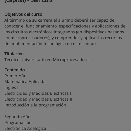
Objetivos del curso
Al término de su carrera el alumno deberá ser capaz de
conocer el funcionamiento, especificaciones y aplicaciones de
los circuitos electrónicos integrados (en dispositivos basados
en microprocesadores); y comprender y aplicar los recursos
de implementación tecnológica en este campo.
Titulación
Técnico Universitario en Microprocesadores.
Contenido
Primer Año
Matemática Aplicada
Inglés I
Electricidad y Medidas Eléctricas I
Electricidad y Medidas Eléctricas II
Introducción a la programación
Segundo Año
Programación
Electrónica Analógica I