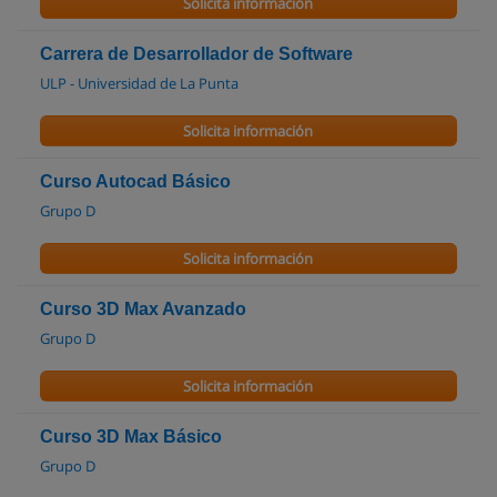
Solicita información
Carrera de Desarrollador de Software
ULP - Universidad de La Punta
Solicita información
Curso Autocad Básico
Grupo D
Solicita información
Curso 3D Max Avanzado
Grupo D
Solicita información
Curso 3D Max Básico
Grupo D