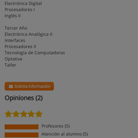
Electrónica Digital
Procesadores I
Inglés II
Tercer Año
Electrónica Analógica II
Interfaces
Procesadores II
Tecnología de Computadoras
Optativa
Taller
Solicita información
Opiniones (2)
Profesores (5)
Atención al alumno (5)