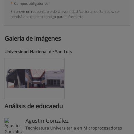
*
Campos obligatorios
En breve un responsable de Universidad Nacional de San Luis, se
pondrá en contacto contigo para informarte
Galería de imágenes
Universidad Nacional de San Luis
Análisis de educaedu
Agustin González
Tecnicatura Universitaria en Microprocesadores