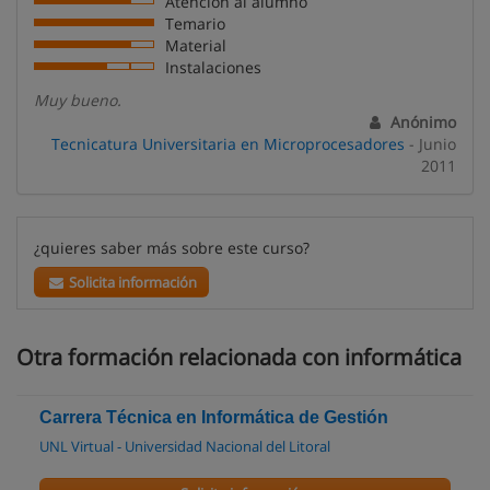
Atención al alumno
Temario
Material
Instalaciones
Muy bueno.
Anónimo
Tecnicatura Universitaria en Microprocesadores
- Junio
2011
¿quieres saber más sobre este curso?
Solicita información
Otra formación relacionada con informática
Carrera Técnica en Informática de Gestión
UNL Virtual - Universidad Nacional del Litoral