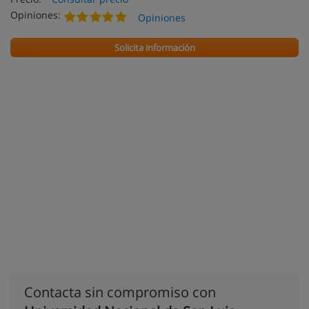
Opiniones:
Opiniones
Solicita información
Contacta sin compromiso con