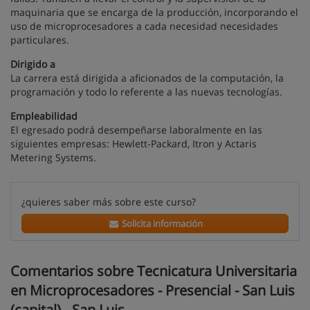
maquinaria que se encarga de la producción, incorporando el
uso de microprocesadores a cada necesidad necesidades
particulares.
Dirigido a
La carrera está dirigida a aficionados de la computación, la
programación y todo lo referente a las nuevas tecnologías.
Empleabilidad
El egresado podrá desempeñarse laboralmente en las
siguientes empresas: Hewlett-Packard, Itron y Actaris
Metering Systems.
¿quieres saber más sobre este curso?
Solicita información
Comentarios sobre Tecnicatura Universitaria
en Microprocesadores - Presencial - San Luis
(capital) - San Luis