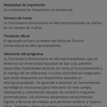
Modalidad de impartición
Su modalidad de impartición es presencial.
Número de horas
La Tecnicatura Universitaria en Microprocesadores se realiza
en un tiempo de 3 años.
Titulación oficial
El egresado se hará acreedor del título de Técnico
Universitario en Microprocesadores.
Valoración del programa
La Tecnicatura Universitaria en Microprocesadores, que se
ofrece en la Universidad Nacional de San Luis, permite
desarrollar habilidades técnicas en torno al funcionamiento y
el manejo de los diferentes circuitos electrónicos integrados,
que están dispuestos en dispositivos basados en
microprocesadores. Se aprende a dominar las herramientas
tecnológicas necesarias para intervenir en este campo,
manejando y controlando equipos de control y maquinas
automatizadas. Los alumnos desarrollan conocimientos
lógicos y técnicas de trabajo que permitan analizar y reparar
fallas. También a llevar el control y la supervisión de la