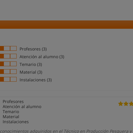
Profesores (3)
Atención al alumno (3)
Temario (3)
Material (3)
Instalaciones (3)
Profesores
Atención al alumno
Temario
Material
Instalaciones
conocimientos adquiridos en el Técnico en Producción Pesquera y