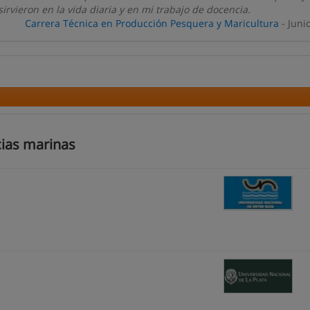
irvieron en la vida diaria y en mi trabajo de docencia.
Carrera Técnica en Producción Pesquera y Maricultura
- Juni
cias marinas