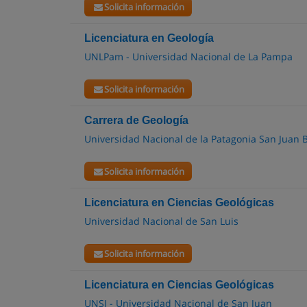
Solicita información
Licenciatura en Geología
UNLPam - Universidad Nacional de La Pampa
Solicita información
Carrera de Geología
Universidad Nacional de la Patagonia San Juan 
Solicita información
Licenciatura en Ciencias Geológicas
Universidad Nacional de San Luis
Solicita información
Licenciatura en Ciencias Geológicas
UNSJ - Universidad Nacional de San Juan