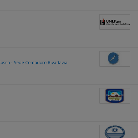
Bosco - Sede Comodoro Rivadavia