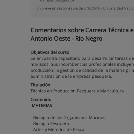
*
Campos obligatorios
En breve un responsable de UNCOMA - Universidad Nacion
Comentarios sobre Carrera Técnica en
Antonio Oeste - Río Negro
Objetivos del curso
Se encuentra capacitado para desarrollar tareas d
mariscos. Sus incumbencias profesionales incluyen 
producción, la gestión de calidad de la materia pr
administración de la empresa pesquera.
Titulación
Técnico en Producción Pesquera y Maricultura
Contenido
MATERIAS
- Biología de los Organismos Marinos
- Biología Pesquera
- Artes y Métodos de Pesca