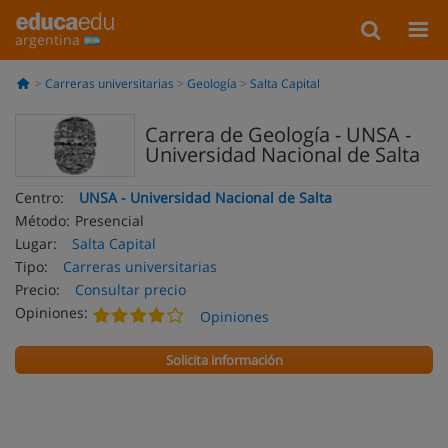
argentina
Carreras universitarias
Geología
Salta Capital
Carrera de Geología - UNSA -
Universidad Nacional de Salta
Centro:
UNSA - Universidad Nacional de Salta
Método:
Presencial
Lugar:
Salta Capital
Tipo:
Carreras universitarias
Precio:
Consultar precio
Opiniones:
Opiniones
Solicita información