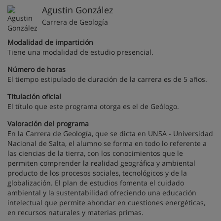
Agustin González
Carrera de Geología
Modalidad de impartición
Tiene una modalidad de estudio presencial.
Número de horas
El tiempo estipulado de duración de la carrera es de 5 años.
Titulación oficial
El título que este programa otorga es el de Geólogo.
Valoración del programa
En la Carrera de Geología, que se dicta en UNSA - Universidad
Nacional de Salta, el alumno se forma en todo lo referente a
las ciencias de la tierra, con los conocimientos que le
permiten comprender la realidad geográfica y ambiental
producto de los procesos sociales, tecnológicos y de la
globalización. El plan de estudios fomenta el cuidado
ambiental y la sustentabilidad ofreciendo una educación
intelectual que permite ahondar en cuestiones energéticas,
en recursos naturales y materias primas.