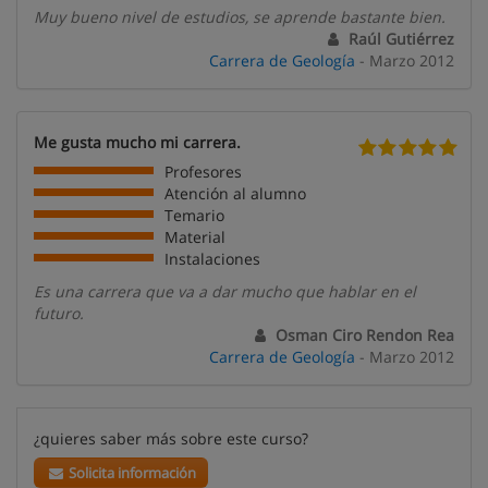
Muy bueno nivel de estudios, se aprende bastante bien.
Raúl Gutiérrez
Carrera de Geología
- Marzo 2012
Me gusta mucho mi carrera.
Profesores
Atención al alumno
Temario
Material
Instalaciones
Es una carrera que va a dar mucho que hablar en el
futuro.
Osman Ciro Rendon Rea
Carrera de Geología
- Marzo 2012
¿quieres saber más sobre este curso?
Solicita información