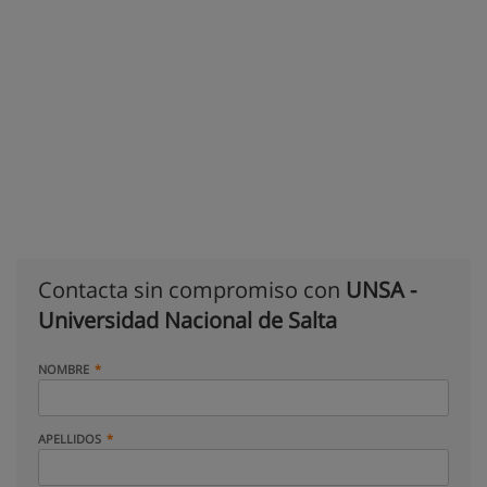
Contacta sin compromiso con
UNSA -
Universidad Nacional de Salta
NOMBRE
APELLIDOS