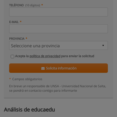
TELÉFONO
(10 dígitos)
E-MAIL
PROVINCIA
Acepta la
política de privacidad
para enviar la solicitud
Solicita información
*
Campos obligatorios
En breve un responsable de UNSA - Universidad Nacional de Salta,
se pondrá en contacto contigo para informarte
Análisis de educaedu