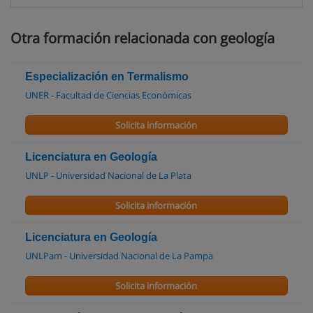
Otra formación relacionada con geología
Especialización en Termalismo
UNER - Facultad de Ciencias Económicas
Solicita información
Licenciatura en Geología
UNLP - Universidad Nacional de La Plata
Solicita información
Licenciatura en Geología
UNLPam - Universidad Nacional de La Pampa
Solicita información