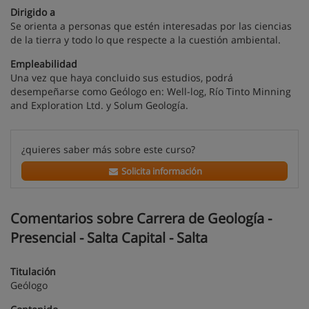
Dirigido a
Se orienta a personas que estén interesadas por las ciencias
de la tierra y todo lo que respecte a la cuestión ambiental.
Empleabilidad
Una vez que haya concluido sus estudios, podrá
desempeñarse como Geólogo en: Well-log, Río Tinto Minning
and Exploration Ltd. y Solum Geología.
¿quieres saber más sobre este curso?
Solicita información
Comentarios sobre Carrera de Geología -
Presencial - Salta Capital - Salta
Titulación
Geólogo