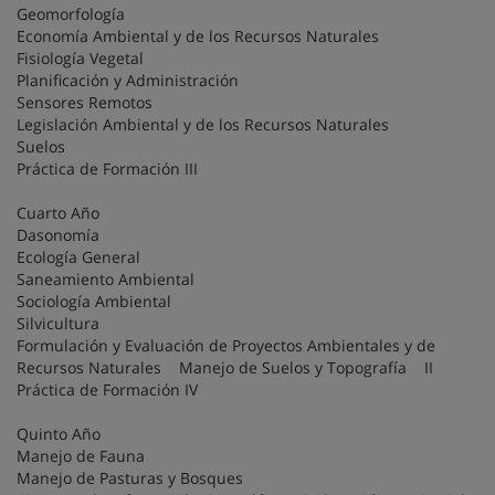
Geomorfología
Economía Ambiental y de los Recursos Naturales
Fisiología Vegetal
Planificación y Administración
Sensores Remotos
Legislación Ambiental y de los Recursos Naturales
Suelos
Práctica de Formación III
Cuarto Año
Dasonomía
Ecología General
Saneamiento Ambiental
Sociología Ambiental
Silvicultura
Formulación y Evaluación de Proyectos Ambientales y de
Recursos Naturales Manejo de Suelos y Topografía II
Práctica de Formación IV
Quinto Año
Manejo de Fauna
Manejo de Pasturas y Bosques