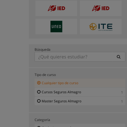
Búsqueda
Tipo de curso
Cualquier tipo de curso
Cursos Seguros Almagro
1
Master Seguros Almagro
1
Categoría