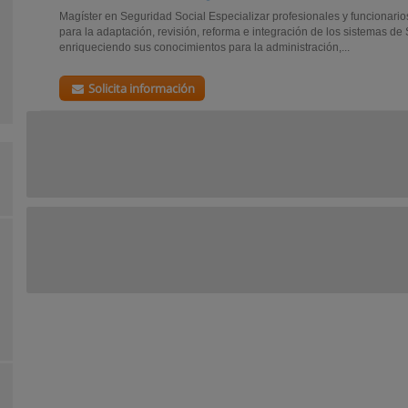
Magíster en Seguridad Social Especializar profesionales y funcionarios,
para la adaptación, revisión, reforma e integración de los sistemas de
enriqueciendo sus conocimientos para la administración,...
Solicita información